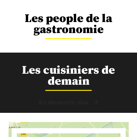
Les people de la
gastronomie
Les cuisiniers de
demain
En découvrir plus