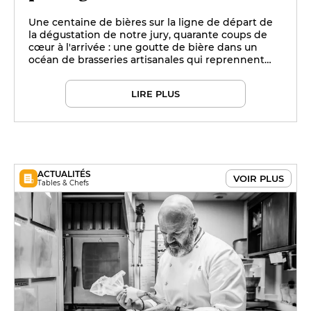
Une centaine de bières sur la ligne de départ de
la dégustation de notre jury, quarante coups de
cœur à l'arrivée : une goutte de bière dans un
océan de brasseries artisanales qui reprennent
des couleurs après deux années moroses.
LIRE PLUS
ACTUALITÉS
VOIR PLUS
Tables & Chefs