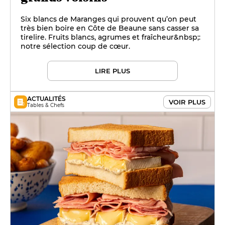
Six blancs de Maranges qui prouvent qu’on peut
très bien boire en Côte de Beaune sans casser sa
tirelire. Fruits blancs, agrumes et fraîcheur&nbsp;:
notre sélection coup de cœur.
LIRE PLUS
ACTUALITÉS
VOIR PLUS
Tables & Chefs