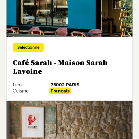
Sélectionné
Café Sarah - Maison Sarah
Lavoine
Lieu
75002 PARIS
Cuisine
Français