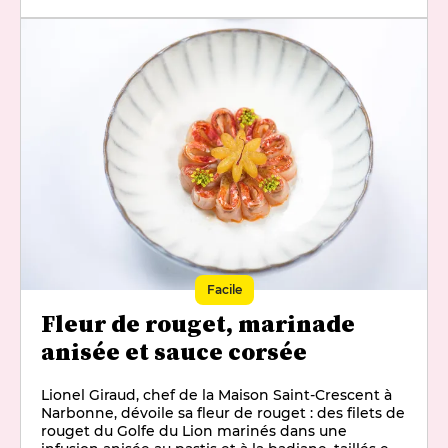
sarrasin torréfiées et une huile d'aneth.
Facile
Fleur de rouget, marinade
anisée et sauce corsée
Lionel Giraud, chef de la Maison Saint-Crescent à
Narbonne, dévoile sa fleur de rouget : des filets de
rouget du Golfe du Lion marinés dans une