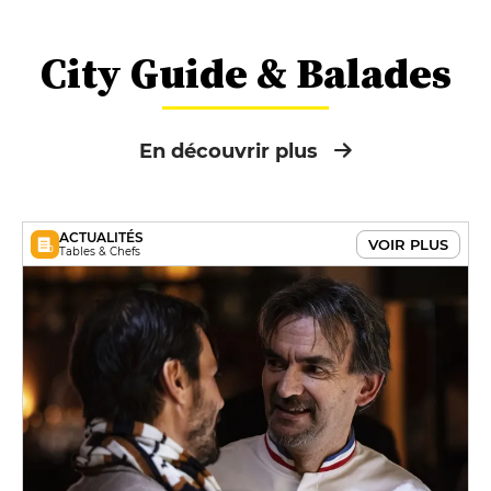
City Guide & Balades
En découvrir plus
ACTUALITÉS
VOIR PLUS
Tables & Chefs