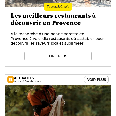
Tables & Chefs
Les meilleurs restaurants à
découvrir en Provence
À la recherche d'une bonne adresse en
Provence ? Voici dix restaurants où s'attabler pour
découvrir les saveurs locales sublimées.
LIRE PLUS
ACTUALITÉS
VOIR PLUS
Actus & Rendez-vous