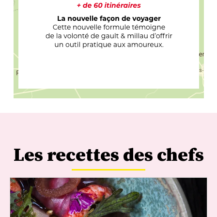
Les recettes des chefs