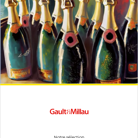
Notre sélection