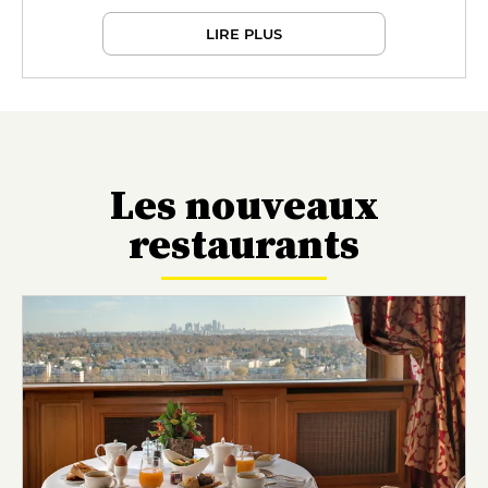
LIRE PLUS
Les nouveaux
restaurants