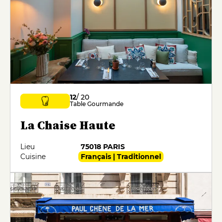
12
/ 20
Table Gourmande
La Chaise Haute
Lieu
75018 PARIS
Cuisine
Français | Traditionnel