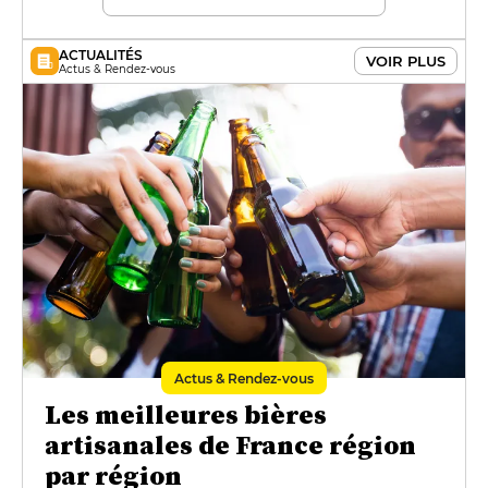
ACTUALITÉS
VOIR PLUS
Actus & Rendez-vous
Actus & Rendez-vous
Les meilleures bières
artisanales de France région
par région