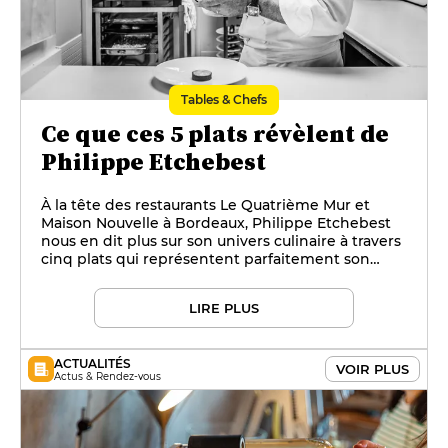
Tables & Chefs
Ce que ces 5 plats révèlent de
Philippe Etchebest
À la tête des restaurants Le Quatrième Mur et
Maison Nouvelle à Bordeaux, Philippe Etchebest
nous en dit plus sur son univers culinaire à travers
cinq plats qui représentent parfaitement son
éventail gastronomique.
LIRE PLUS
ACTUALITÉS
VOIR PLUS
Actus & Rendez-vous