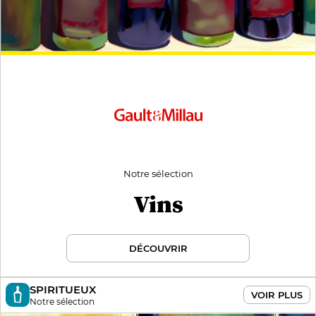
Notre sélection
Vins
DÉCOUVRIR
SPIRITUEUX
VOIR PLUS
Notre sélection