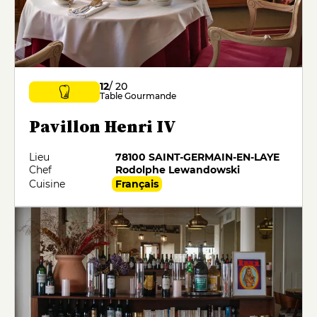
12
/ 20
Table Gourmande
Pavillon Henri IV
Lieu
78100 SAINT-GERMAIN-EN-LAYE
Chef
Rodolphe Lewandowski
Cuisine
Français