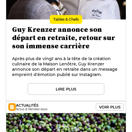
Tables & Chefs
Guy Krenzer annonce son
départ en retraite, retour sur
son immense carrière
Après plus de vingt ans à la tête de la création
culinaire de la Maison Lenôtre, Guy Krenzer
annonce son départ en retraite dans un message
empreint d'émotion publié sur Instagram.
LIRE PLUS
ACTUALITÉS
VOIR PLUS
Actus & Rendez-vous