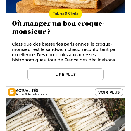
Tables & Chefs
Où manger un bon croque-
monsieur ?
Classique des brasseries parisiennes, le croque-
monsieur est le sandwich chaud réconfortant par
excellence. Des comptoirs aux adresses
bistronomiques, tour de France des déclinaisons
les plus réussies.
LIRE PLUS
ACTUALITÉS
VOIR PLUS
Actus & Rendez-vous