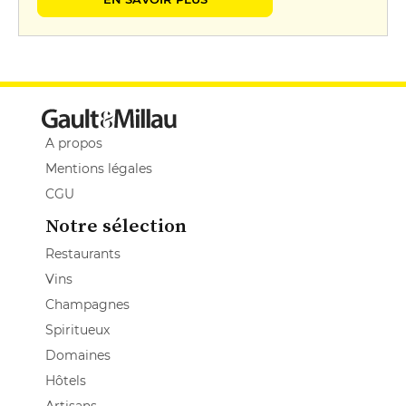
A propos
Mentions légales
CGU
Notre sélection
Restaurants
Vins
Champagnes
Spiritueux
Domaines
Hôtels