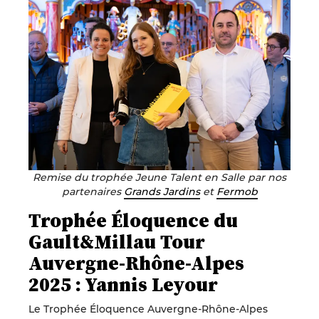
Remise du trophée Jeune Talent en Salle par nos
partenaires
Grands Jardins
et
Fermob
Trophée Éloquence du
Gault&Millau Tour
Auvergne-Rhône-Alpes
2025 :
Yannis
Leyour
Le Trophée Éloquence Auvergne-Rhône-Alpes