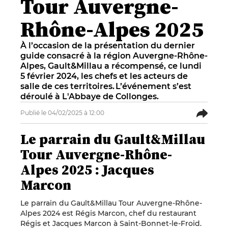
Tour Auvergne-
Rhône-Alpes 2025
À l’occasion de la présentation du dernier
guide consacré à la région Auvergne-Rhône-
Alpes, Gault&Millau a récompensé, ce lundi
5 février 2024, les chefs et les acteurs de
salle de ces territoires. L’événement s’est
déroulé à L'Abbaye de Collonges.
Publié le 04/02/2025 à 12:00
Le parrain du Gault&Millau
Tour Auvergne-Rhône-
Alpes 2025 : Jacques
Marcon
Le parrain du Gault&Millau Tour Auvergne-Rhône-
Alpes 2024 est Régis Marcon, chef du restaurant
Régis et Jacques Marcon à Saint-Bonnet-le-Froid.