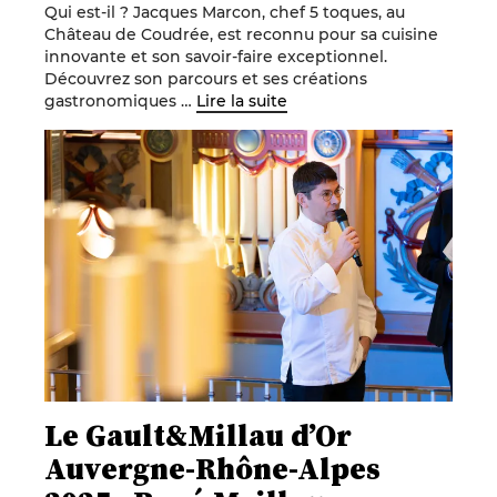
Qui est-il ? Jacques Marcon, chef 5 toques, au
Château de Coudrée, est reconnu pour sa cuisine
innovante et son savoir-faire exceptionnel.
Découvrez son parcours et ses créations
gastronomiques …
Lire la suite
Le Gault&Millau d’Or
Auvergne-Rhône-Alpes