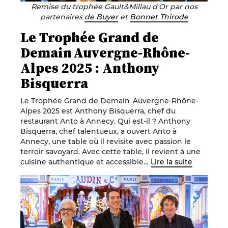
Remise du trophée Gault&Millau d'Or par nos
partenaires
de Buyer
et
Bonnet Thirode
Le Trophée Grand de
Demain Auvergne-Rhône-
Alpes 2025 : Anthony
Bisquerra
Le Trophée Grand de Demain Auvergne-Rhône-
Alpes 2025 est Anthony Bisquerra, chef du
restaurant Anto à Annecy. Qui est-il ? Anthony
Bisquerra, chef talentueux, a ouvert Anto à
Annecy, une table où il revisite avec passion le
terroir savoyard. Avec cette table, il revient à une
cuisine authentique et accessible…
Lire la suite