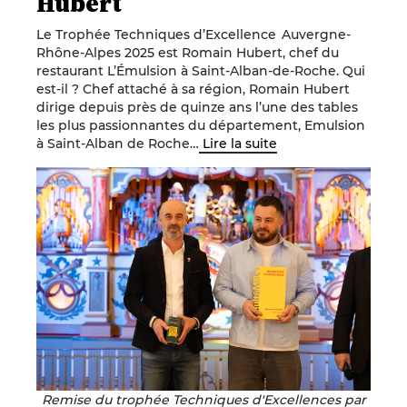
Hubert
Le Trophée Techniques d’Excellence Auvergne-
Rhône-Alpes 2025 est Romain Hubert, chef du
restaurant L’Émulsion à Saint-Alban-de-Roche. Qui
est-il ? Chef attaché à sa région, Romain Hubert
dirige depuis près de quinze ans l’une des tables
les plus passionnantes du département, Emulsion
à Saint-Alban de Roche…
Lire la suite
Remise du trophée Techniques d'Excellences par