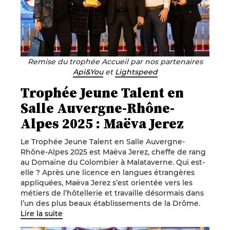
Remise du trophée Accueil par nos partenaires
Api&You
et
Lightspeed
Trophée Jeune Talent en
Salle Auvergne-Rhône-
Alpes 2025 : Maëva Jerez
Le Trophée Jeune Talent en Salle Auvergne-
Rhône-Alpes 2025 est Maëva Jerez, cheffe de rang
au Domaine du Colombier à Malataverne. Qui est-
elle ? Après une licence en langues étrangères
appliquées, Maëva Jerez s’est orientée vers les
métiers de l’hôtellerie et travaille désormais dans
l’un des plus beaux établissements de la Drôme.
Lire la suite