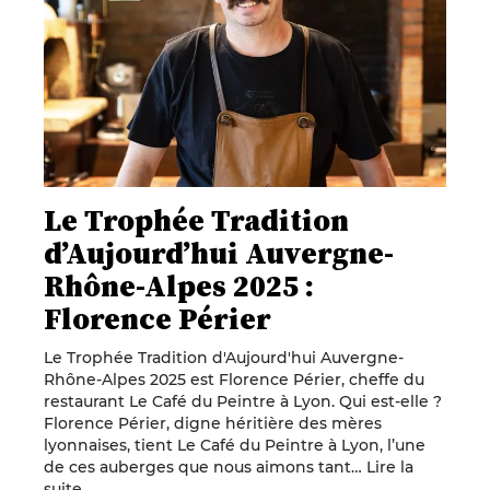
Le Trophée Tradition
d’Aujourd’hui Auvergne-
Rhône-Alpes 2025 :
Florence Périer
Le Trophée Tradition d'Aujourd'hui Auvergne-
Rhône-Alpes 2025 est Florence Périer, cheffe du
restaurant Le Café du Peintre à Lyon. Qui est-elle ?
Florence Périer, digne héritière des mères
lyonnaises, tient Le Café du Peintre à Lyon, l’une
de ces auberges que nous aimons tant…
Lire la
suite