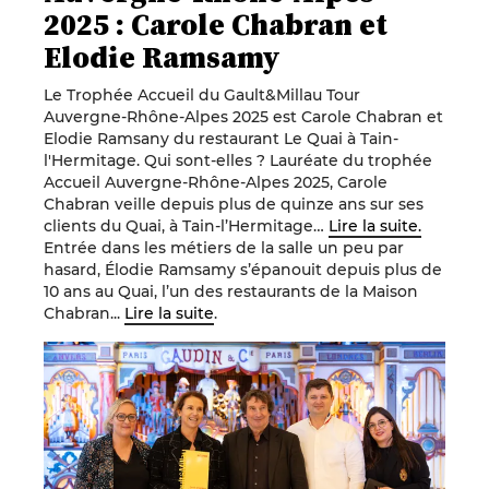
2025 : Carole Chabran et
Elodie Ramsamy
Le Trophée Accueil du Gault&Millau Tour
Auvergne-Rhône-Alpes 2025 est Carole Chabran et
Elodie Ramsany du restaurant Le Quai à Tain-
l'Hermitage. Qui sont-elles ? Lauréate du trophée
Accueil Auvergne-Rhône-Alpes 2025, Carole
Chabran veille depuis plus de quinze ans sur ses
clients du Quai, à Tain-l’Hermitage…
Lire la suite.
Entrée dans les métiers de la salle un peu par
hasard, Élodie Ramsamy s’épanouit depuis plus de
10 ans au Quai, l’un des restaurants de la Maison
Chabran...
Lire la suite
.