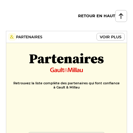
RETOUR EN HAUT
VOIR PLUS
PARTENAIRES
Partenaires
Retrouvez la liste complète des partenaires qui font confiance
à Gault & Millau