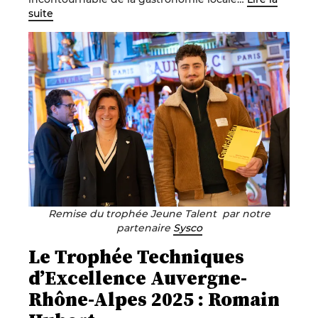
suite
Remise du trophée Jeune Talent par notre
partenaire
Sysco
Le Trophée Techniques
d’Excellence Auvergne-
Rhône-Alpes 2025 : Romain