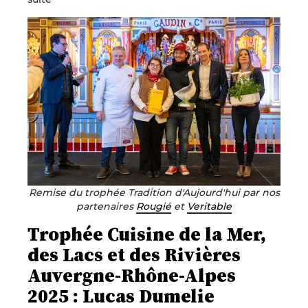
Remise du trophée Tradition d'Aujourd'hui par nos
partenaires
Rougié
et
Veritable
Trophée Cuisine de la Mer,
des Lacs et des Rivières
Auvergne-Rhône-Alpes
2025 : Lucas Dumelie