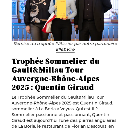
Remise du trophée Pâtissier par notre partenaire
Elle&Vire
Trophée Sommelier du
Gault&Millau Tour
Auvergne-Rhône-Alpes
2025 : Quentin Giraud
Le Trophée Sommelier du Gault&Millau Tour
Auvergne-Rhône-Alpes 2025 est Quentin Giraud,
sommelier à La Boria à Veyras. Qui est-il ?
Sommelier passionné et passionnant, Quentin
Giraud est aujourd’hui l’une des pierres angulaires
de La Boria, le restaurant de Florian Descours, en