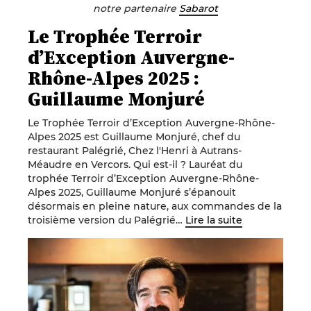
notre partenaire
Sabarot
Le Trophée Terroir
d’Exception Auvergne-
Rhône-Alpes 2025 :
Guillaume Monjuré
Le Trophée Terroir d’Exception Auvergne-Rhône-
Alpes 2025 est Guillaume Monjuré, chef du
restaurant Palégrié, Chez l'Henri à Autrans-
Méaudre en Vercors. Qui est-il ? Lauréat du
trophée Terroir d’Exception Auvergne-Rhône-
Alpes 2025, Guillaume Monjuré s’épanouit
désormais en pleine nature, aux commandes de la
troisième version du Palégrié…
Lire la suite