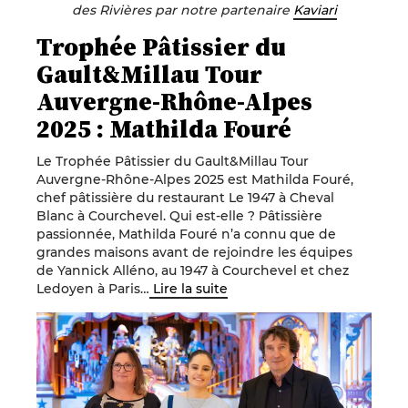
des Rivières par notre partenaire
Kaviari
Trophée Pâtissier du
Gault&Millau Tour
Auvergne-Rhône-Alpes
2025 : Mathilda Fouré
Le Trophée Pâtissier du Gault&Millau Tour
Auvergne-Rhône-Alpes 2025 est Mathilda Fouré,
chef pâtissière du restaurant Le 1947 à Cheval
Blanc à Courchevel. Qui est-elle ? Pâtissière
passionnée, Mathilda Fouré n’a connu que de
grandes maisons avant de rejoindre les équipes
de Yannick Alléno, au 1947 à Courchevel et chez
Ledoyen à Paris…
Lire la suite