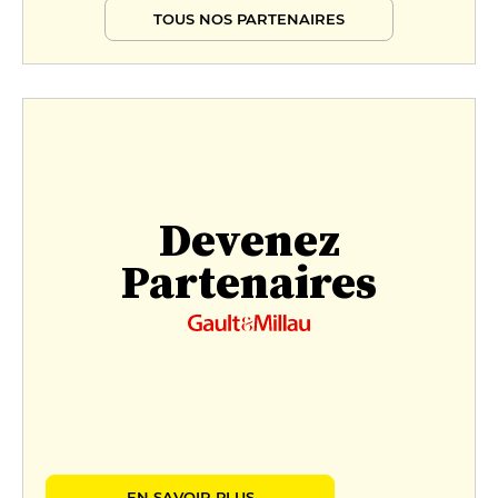
TOUS NOS PARTENAIRES
Devenez
Partenaires
EN SAVOIR PLUS