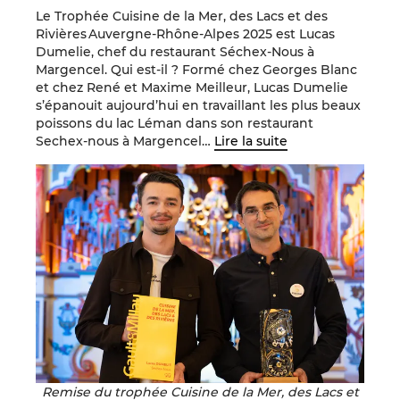
Le Trophée Cuisine de la Mer, des Lacs et des
Rivières Auvergne-Rhône-Alpes 2025 est Lucas
Dumelie, chef du restaurant Séchex-Nous à
Margencel. Qui est-il ? Formé chez Georges Blanc
et chez René et Maxime Meilleur, Lucas Dumelie
s’épanouit aujourd’hui en travaillant les plus beaux
poissons du lac Léman dans son restaurant
Sechex-nous à Margencel…
Lire la suite
Remise du trophée Cuisine de la Mer, des Lacs et