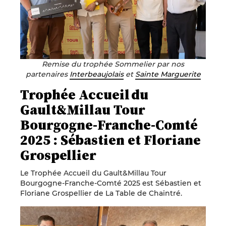
Remise du trophée Sommelier par nos
partenaires
Interbeaujolais
et
Sainte Marguerite
Trophée Accueil du
Gault&Millau Tour
Bourgogne-Franche-Comté
2025 : Sébastien et Floriane
Grospellier
Le Trophée Accueil du Gault&Millau Tour
Bourgogne-Franche-Comté 2025 est Sébastien et
Floriane Grospellier de La Table de Chaintré.