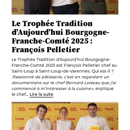
Le Trophée Tradition
d’Aujourd’hui Bourgogne-
Franche-Comté 2025 :
François Pelletier
Le Trophée Tradition d'Aujourd'hui Bourgogne-
Franche-Comté 2025 est François Pelletier chef au
Saint-Loup à Saint-Loup-de-Varennes. Qui est-il ?
Passionné de pâtisserie, c’est en regardant un
documentaire sur le chef Bernard Loiseau que j’ai
commencé à m’intéresser à la cuisine
», explique
le chef
.
..
Lire la suite