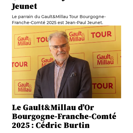
Jeunet
Le parrain du Gault&Millau Tour Bourgogne-
Franche-Comté 2025 est Jean-Paul Jeunet.
Le Gault&Millau d’Or
Bourgogne-Franche-Comté
2025 : Cédric Burtin