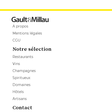
A propos
Mentions légales
CGU
Notre sélection
Restaurants
Vins
Champagnes
Spiritueux
Domaines
Hôtels
Artisans
Contact