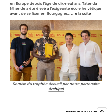
en Europe depuis l’âge de dix-neuf ans, Tatenda
Mhende a été élevé à l’exigeante école helvétique
avant de se fixer en Bourgogne...
Lire la suite
Remise du trophée Accueil par notre partenaire
Archipel