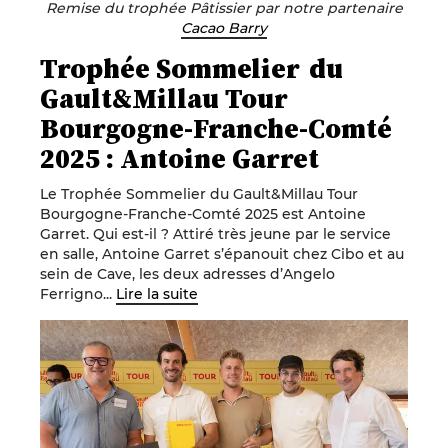
Remise du trophée Pâtissier par notre partenaire
Cacao Barry
Trophée Sommelier du
Gault&Millau Tour
Bourgogne-Franche-Comté
2025 : Antoine Garret
Le Trophée Sommelier du Gault&Millau Tour
Bourgogne-Franche-Comté 2025 est Antoine
Garret. Qui est-il ? Attiré très jeune par le service
en salle, Antoine Garret s’épanouit chez Cibo et au
sein de Cave, les deux adresses d’Angelo
Ferrigno...
Lire la suite