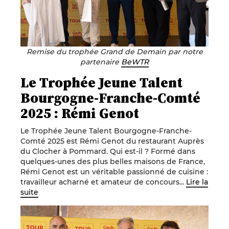
Remise du trophée Grand de Demain par notre
partenaire
BeWTR
Le Trophée Jeune Talent
Bourgogne-Franche-Comté
2025 : Rémi Genot
Le Trophée Jeune Talent Bourgogne-Franche-
Comté 2025 est Rémi Genot du restaurant Auprès
du Clocher à Pommard. Qui est-il ? Formé dans
quelques-unes des plus belles maisons de France,
Rémi Genot est un véritable passionné de cuisine :
travailleur acharné et amateur de concours...
Lire la
suite