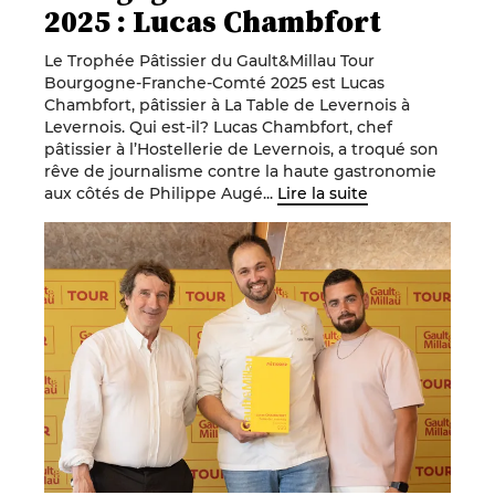
2025 : Lucas Chambfort
Le Trophée Pâtissier du Gault&Millau Tour
Bourgogne-Franche-Comté 2025 est Lucas
Chambfort, pâtissier à La Table de Levernois à
Levernois. Qui est-il? Lucas Chambfort, chef
pâtissier à l’Hostellerie de Levernois, a troqué son
rêve de journalisme contre la haute gastronomie
aux côtés de Philippe Augé...
Lire la suite