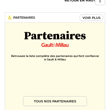
RETOUR EN HAUT
VOIR PLUS
PARTENAIRES
Partenaires
Retrouvez la liste complète des partenaires qui font confiance
à Gault & Millau
TOUS NOS PARTENAIRES