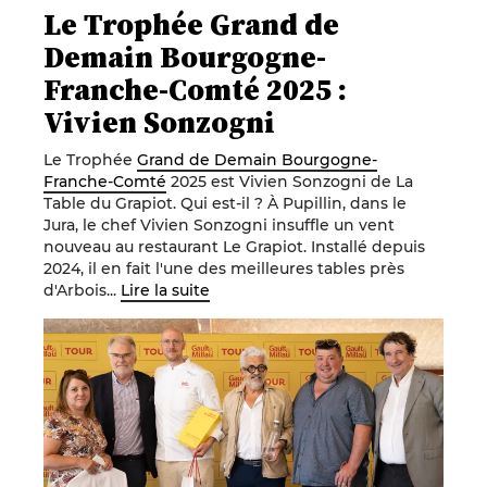
Le Trophée Grand de
Demain Bourgogne-
Franche-Comté 2025 :
Vivien Sonzogni
Le Trophée
Grand de Demain Bourgogne-
Franche-Comté
2025 est Vivien Sonzogni de La
Table du Grapiot. Qui est-il ? À Pupillin, dans le
Jura, le chef Vivien Sonzogni insuffle un vent
nouveau au restaurant Le Grapiot. Installé depuis
2024, il en fait l'une des meilleures tables près
d'Arbois...
Lire la suite