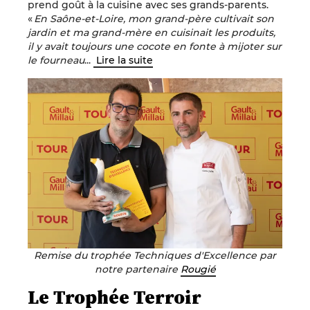
prend goût à la cuisine avec ses grands-parents.
«
En Saône-et-Loire, mon grand-père cultivait son
jardin et ma grand-mère en cuisinait les produits,
il y avait toujours une cocote en fonte à mijoter sur
le fourneau
...
Lire la suite
Remise du trophée Techniques d'Excellence par
notre partenaire
Rougié
Le Trophée Terroir