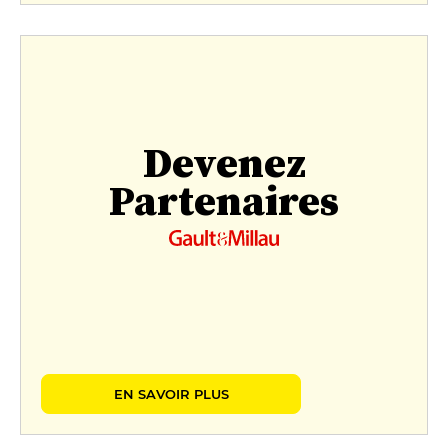
Devenez
Partenaires
EN SAVOIR PLUS