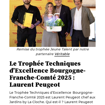
Remise du trophée Jeune Talent par notre
partenaire
Véritable
Le Trophée Techniques
d’Excellence Bourgogne-
Franche-Comté 2025 :
Laurent Peugeot
Le Trophée Techniques d’Excellence Bourgogne-
Franche-Comté 2025 est Laurent Peugeot chef aux
Jardins by La Cloche. Qui est-il ? Laurent Peugeot