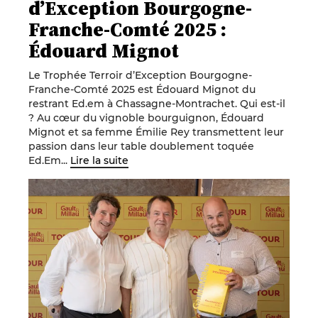
d’Exception Bourgogne-
Franche-Comté 2025 :
Édouard Mignot
Le Trophée Terroir d’Exception Bourgogne-
Franche-Comté 2025 est Édouard Mignot du
restrant Ed.em à Chassagne-Montrachet. Qui est-il
? Au cœur du vignoble bourguignon, Édouard
Mignot et sa femme Émilie Rey transmettent leur
passion dans leur table doublement toquée
Ed.Em...
Lire la suite