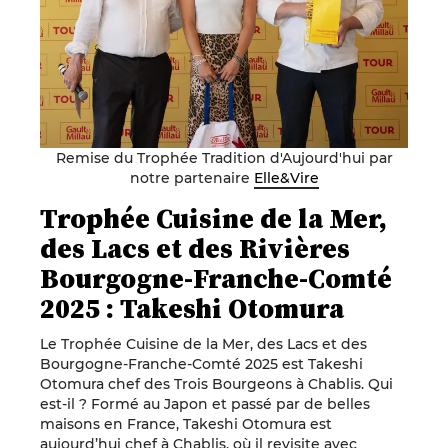
Remise du Trophée Tradition d'Aujourd'hui par
notre partenaire
Elle&Vire
Trophée Cuisine de la Mer,
des Lacs et des Rivières
Bourgogne-Franche-Comté
2025 : Takeshi Otomura
Le Trophée Cuisine de la Mer, des Lacs et des
Bourgogne-Franche-Comté 2025 est Takeshi
Otomura chef des Trois Bourgeons à Chablis. Qui
est-il ? Formé au Japon et passé par de belles
maisons en France, Takeshi Otomura est
aujourd’hui chef à Chablis, où il revisite avec