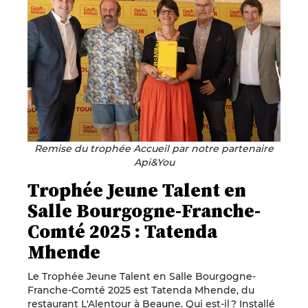
Remise du trophée Accueil par notre partenaire
Api&You
Trophée Jeune Talent en
Salle Bourgogne-Franche-
Comté 2025 : Tatenda
Mhende
Le Trophée Jeune Talent en Salle Bourgogne-
Franche-Comté 2025 est Tatenda Mhende, du
restaurant L'Alentour à Beaune. Qui est-il ? Installé