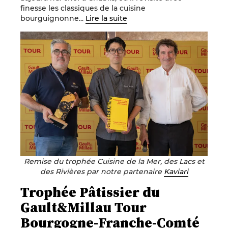
finesse les classiques de la cuisine
bourguignonne...
Lire la suite
Remise du trophée Cuisine de la Mer, des Lacs et
des Rivières par notre partenaire
Kaviari
Trophée Pâtissier du
Gault&Millau Tour
Bourgogne-Franche-Comté