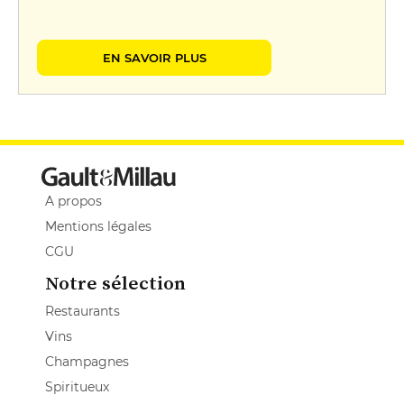
EN SAVOIR PLUS
A propos
Mentions légales
CGU
Notre sélection
Restaurants
Vins
Champagnes
Spiritueux