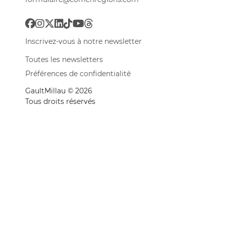
Inscrivez-vous à notre newsletter
Toutes les newsletters
Préférences de confidentialité
GaultMillau © 2026
Tous droits réservés