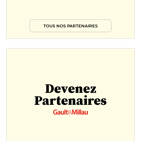
TOUS NOS PARTENAIRES
Devenez
Partenaires