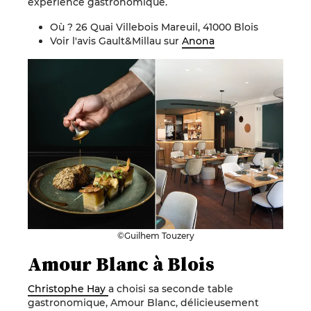
expérience gastronomique.
Où ? 26 Quai Villebois Mareuil, 41000 Blois
Voir l'avis Gault&Millau sur
Anona
©Guilhem Touzery
Amour Blanc à Blois
Christophe Hay
a choisi sa seconde table
gastronomique, Amour Blanc, délicieusement