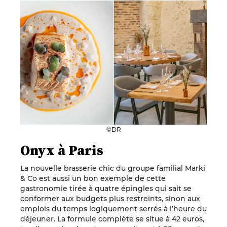
©DR
Onyx à Paris
La nouvelle brasserie chic du groupe familial Marki
& Co est aussi un bon exemple de cette
gastronomie tirée à quatre épingles qui sait se
conformer aux budgets plus restreints, sinon aux
emplois du temps logiquement serrés à l’heure du
déjeuner. La formule complète se situe à 42 euros,