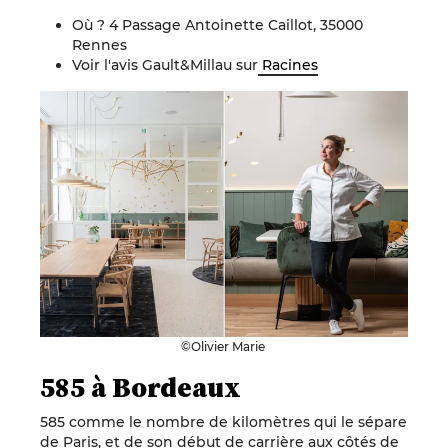
Où ? 4 Passage Antoinette Caillot, 35000
Rennes
Voir l'avis Gault&Millau sur
Racines
©Olivier Marie
585 à Bordeaux
585 comme le nombre de kilomètres qui le sépare
de Paris, et de son début de carrière aux côtés de