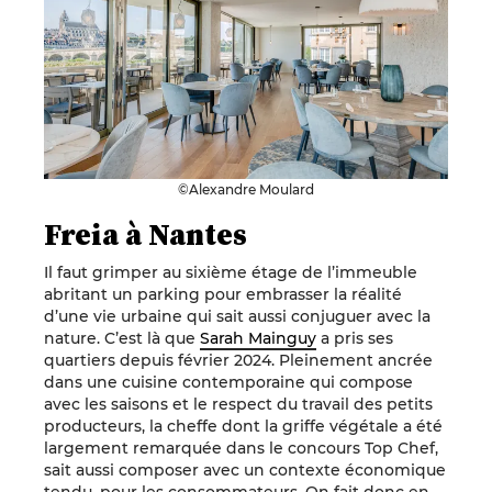
©Alexandre Moulard
Freia à Nantes
Il faut grimper au sixième étage de l’immeuble
abritant un parking pour embrasser la réalité
d’une vie urbaine qui sait aussi conjuguer avec la
nature. C’est là que
Sarah Mainguy
a pris ses
quartiers depuis février 2024. Pleinement ancrée
dans une cuisine contemporaine qui compose
avec les saisons et le respect du travail des petits
producteurs, la cheffe dont la griffe végétale a été
largement remarquée dans le concours Top Chef,
sait aussi composer avec un contexte économique