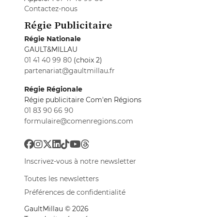
Contactez-nous
Régie Publicitaire
Régie Nationale
GAULT&MILLAU
01 41 40 99 80
(choix 2)
partenariat@gaultmillau.fr
Régie Régionale
Régie publicitaire Com'en Régions
01 83 90 66 90
formulaire@comenregions.com
Inscrivez-vous à notre newsletter
Toutes les newsletters
Préférences de confidentialité
GaultMillau © 2026