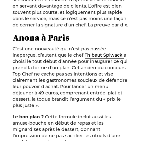
en servant davantage de clients. L’offre est bien
souvent plus courte, et logiquement plus rapide
dans le service, mais ce n’est pas moins une façon
de cerner la signature d’un chef. La preuve par dix.
Anona à Paris
C’est une nouveauté qui n’est pas passée
inaperçue, d’autant que le chef
Thibaut Spiwack
a
choisi le tout début d’année pour inaugurer ce qui
prend la forme d’un plan. Cet ancien du concours
Top Chef ne cache pas ses intentions et vise
clairement les gastronomes soucieux de défendre
leur pouvoir d’achat. Pour lancer un menu
déjeuner à 49 euros, comprenant entrée, plat et
dessert, la toque brandit l’argument du « prix le
plus juste ».
Le bon plan ?
Cette formule inclut aussi les
amuse-bouche en début de repas et les
mignardises après le dessert, donnant
l’impression de ne pas sacrifier les rituels d’une