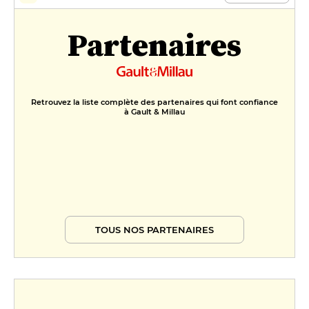
Partenaires
Retrouvez la liste complète des partenaires qui font confiance
à Gault & Millau
TOUS NOS PARTENAIRES