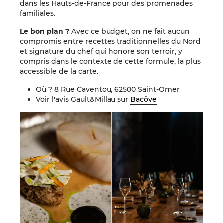
dans les Hauts-de-France pour des promenades
familiales.
Le bon plan ?
Avec ce budget, on ne fait aucun
compromis entre recettes traditionnelles du Nord
et signature du chef qui honore son terroir, y
compris dans le contexte de cette formule, la plus
accessible de la carte.
Où ? 8 Rue Caventou, 62500 Saint-Omer
Voir l'avis Gault&Millau sur
Bacôve