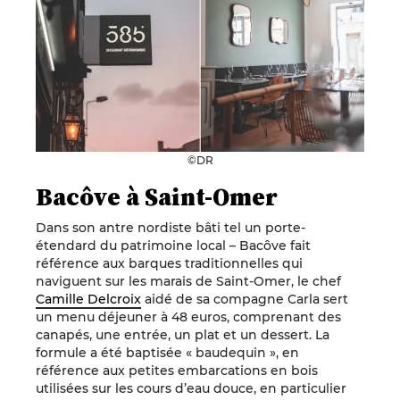
©DR
Bacôve à Saint-Omer
Dans son antre nordiste bâti tel un porte-
étendard du patrimoine local – Bacôve fait
référence aux barques traditionnelles qui
naviguent sur les marais de Saint-Omer, le chef
Camille Delcroix
aidé de sa compagne Carla sert
un menu déjeuner à 48 euros, comprenant des
canapés, une entrée, un plat et un dessert. La
formule a été baptisée « baudequin », en
référence aux petites embarcations en bois
utilisées sur les cours d’eau douce, en particulier