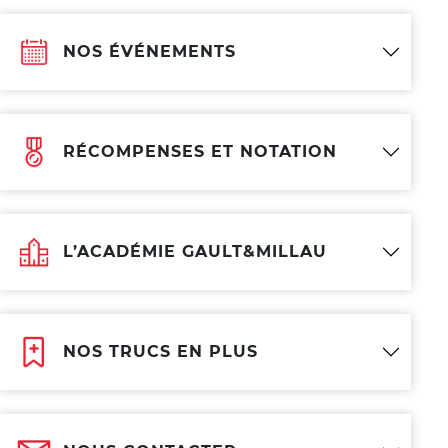
NOS ÉVÉNEMENTS
RÉCOMPENSES ET NOTATION
L’ACADÉMIE GAULT&MILLAU
NOS TRUCS EN PLUS