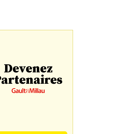
Devenez
artenaires