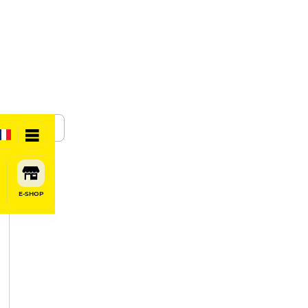
SHARE
E-SHOP