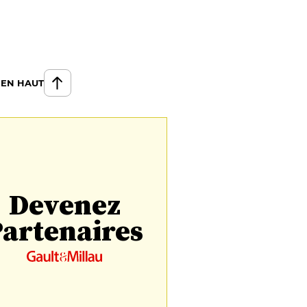
 EN HAUT
Devenez
artenaires