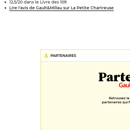
12,5/20 dans le Livre des 109
Lire l'avis de Gault&Millau sur
La Petite Chartreuse
PARTENAIRES
Part
Retrouvez la
partenaires qui f