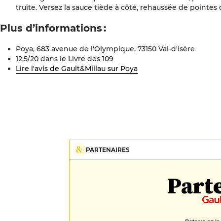
truite. Versez la sauce tiède à côté, rehaussée de pointes 
Plus d’informations :
Poya, 683 avenue de l'Olympique, 73150 Val-d'Isère
12,5/20 dans le Livre des 109
Lire l'avis de Gault&Millau sur
Poya
PARTENAIRES
Part