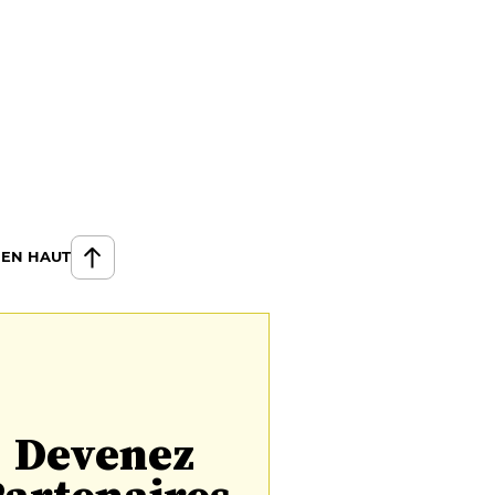
 EN HAUT
Devenez