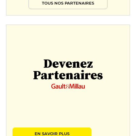
TOUS NOS PARTENAIRES
Devenez
Partenaires
EN SAVOIR PLUS