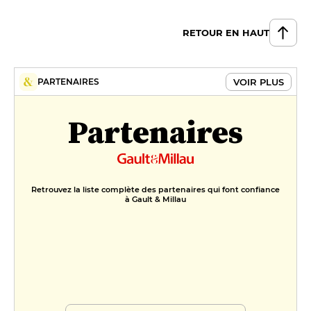
RETOUR EN HAUT
VOIR PLUS
PARTENAIRES
Partenaires
Retrouvez la liste complète des partenaires qui font confiance
à Gault & Millau