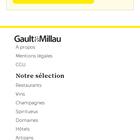
A propos
Mentions légales
CGU
Notre sélection
Restaurants
Vins
Champagnes
Spiritueux
Domaines
Hôtels
Artisans