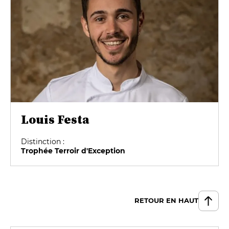
Louis Festa
Distinction :
Trophée Terroir d'Exception
RETOUR EN HAUT