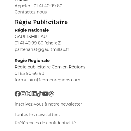
Appeler :
01 41 40 99 80
Contactez-nous
Régie Publicitaire
Régie Nationale
GAULT&MILLAU
01 41 40 99 80
(choix 2)
partenariat@gaultmillau.fr
Régie Régionale
Régie publicitaire Com'en Régions
01 83 90 66 90
formulaire@comenregions.com
Inscrivez-vous à notre newsletter
Toutes les newsletters
Préférences de confidentialité