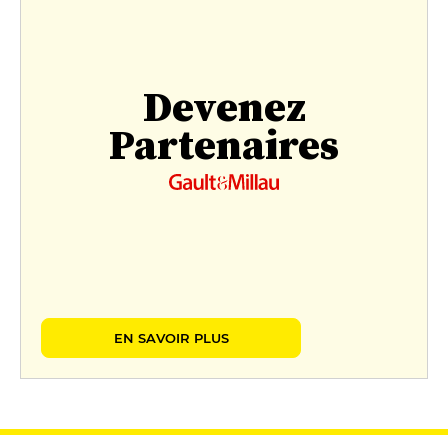
Devenez
Partenaires
EN SAVOIR PLUS