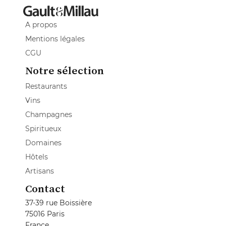
A propos
Mentions légales
CGU
Notre sélection
Restaurants
Vins
Champagnes
Spiritueux
Domaines
Hôtels
Artisans
Contact
37-39 rue Boissière
75016 Paris
France