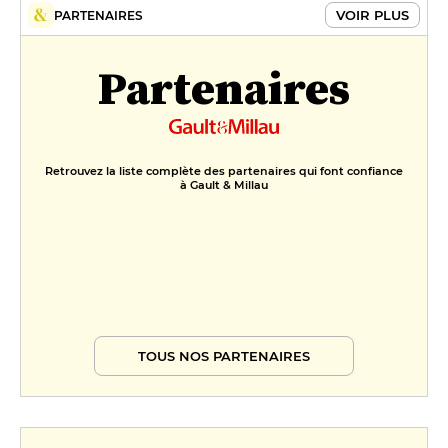
VOIR PLUS
PARTENAIRES
Partenaires
Retrouvez la liste complète des partenaires qui font confiance
à Gault & Millau
TOUS NOS PARTENAIRES