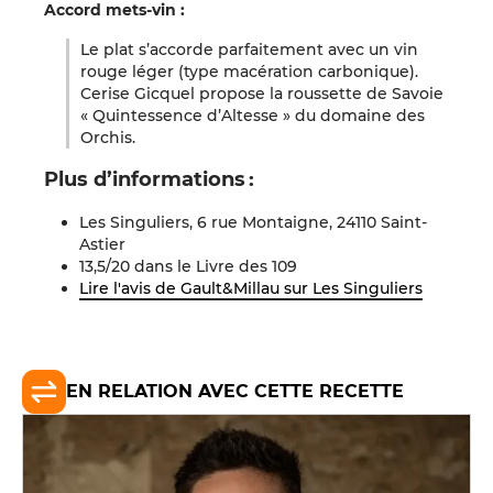
Accord mets-vin :
Le plat s’accorde parfaitement avec un vin
rouge léger (type macération carbonique).
Cerise Gicquel propose la roussette de Savoie
« Quintessence d’Altesse » du domaine des
Orchis.
Plus d’informations :
Les Singuliers, 6 rue Montaigne, 24110 Saint-
Astier
13,5/20 dans le Livre des 109
Lire l'avis de Gault&Millau sur
Les Singuliers
EN RELATION AVEC CETTE RECETTE