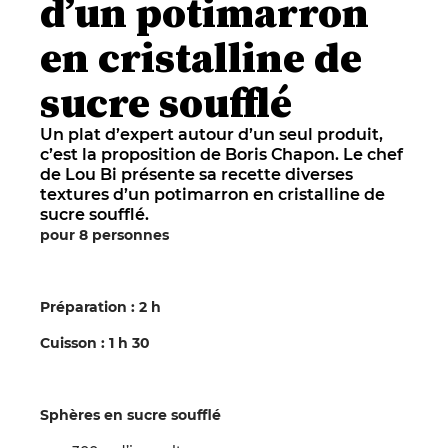
d’un potimarron
en cristalline de
sucre soufflé
Un plat d’expert autour d’un seul produit,
c’est la proposition de Boris Chapon. Le chef
de Lou Bi présente sa recette diverses
textures d’un potimarron en cristalline de
sucre soufflé.
pour 8 personnes
Préparation : 2 h
Cuisson : 1 h 30
Sphères en sucre soufflé