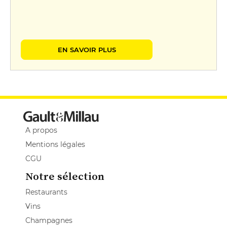
EN SAVOIR PLUS
A propos
Mentions légales
CGU
Notre sélection
Restaurants
Vins
Champagnes