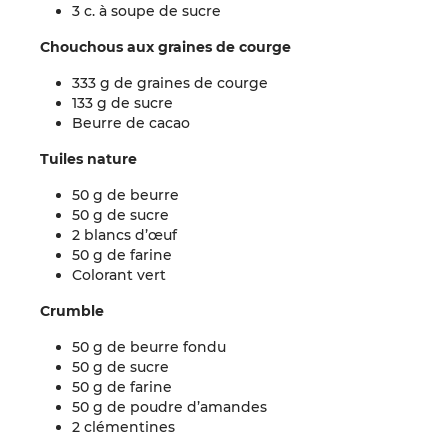
3 c. à soupe de sucre
Chouchous aux graines de courge
333 g de graines de courge
133 g de sucre
Beurre de cacao
Tuiles nature
50 g de beurre
50 g de sucre
2 blancs d’œuf
50 g de farine
Colorant vert
Crumble
50 g de beurre fondu
50 g de sucre
50 g de farine
50 g de poudre d’amandes
2 clémentines