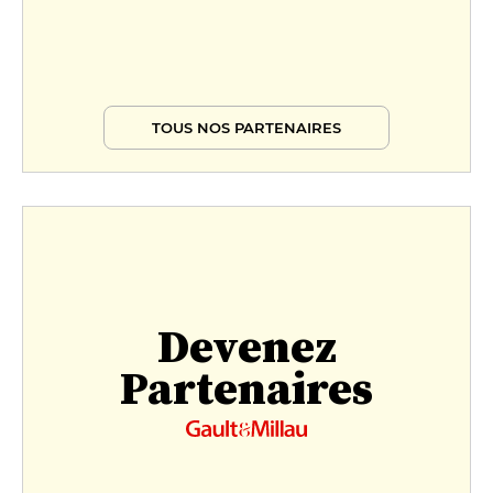
TOUS NOS PARTENAIRES
Devenez
Partenaires