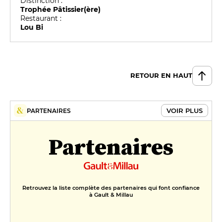
Distinction :
Trophée Pâtissier(ère)
Restaurant :
Lou Bi
RETOUR EN HAUT
VOIR PLUS
PARTENAIRES
Partenaires
Retrouvez la liste complète des partenaires qui font confiance
à Gault & Millau