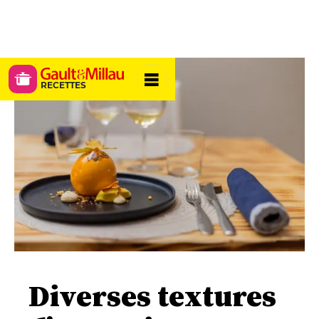
RECETTES
Diverses textures