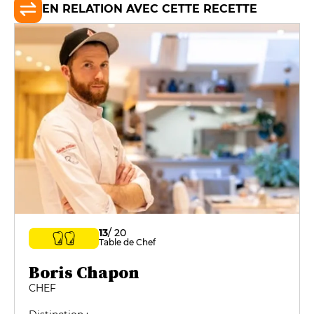
EN RELATION AVEC CETTE RECETTE
13
/ 20
Table de Chef
Boris Chapon
CHEF