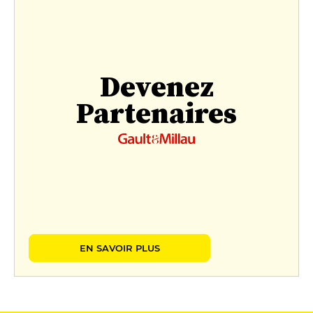
Devenez
Partenaires
EN SAVOIR PLUS