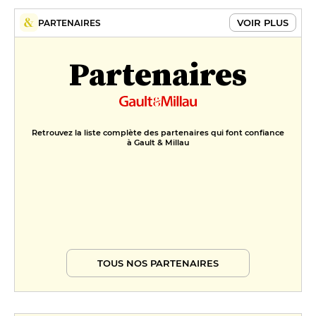
VOIR PLUS
PARTENAIRES
Partenaires
Retrouvez la liste complète des partenaires qui font confiance
à Gault & Millau
TOUS NOS PARTENAIRES