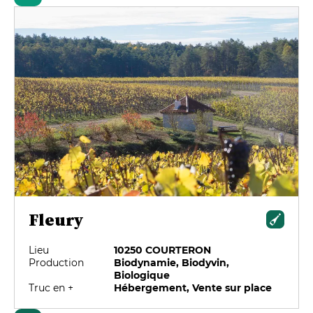
Fleury
Lieu
10250 COURTERON
Production
Biodynamie, Biodyvin,
Biologique
Truc en +
Hébergement, Vente sur place