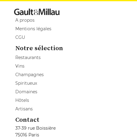
A propos
Mentions légales
CGU
Notre sélection
Restaurants
Vins
Champagnes
Spiritueux
Domaines
Hôtels
Artisans
Contact
37-39 rue Boissière
75016 Paris