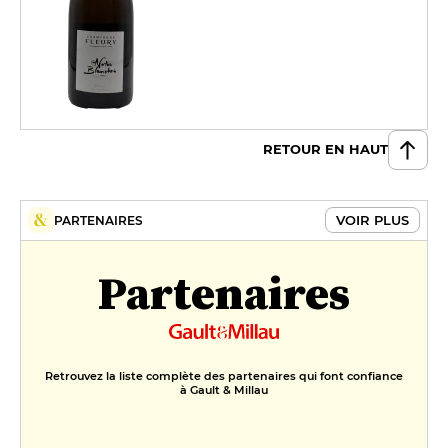
RETOUR EN HAUT
VOIR PLUS
PARTENAIRES
Partenaires
Retrouvez la liste complète des partenaires qui font confiance
à Gault & Millau