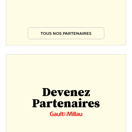
TOUS NOS PARTENAIRES
Devenez
Partenaires