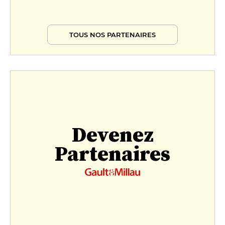
TOUS NOS PARTENAIRES
Devenez
Partenaires