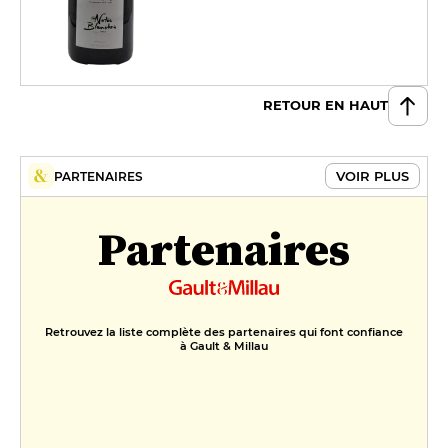
RETOUR EN HAUT
VOIR PLUS
PARTENAIRES
Partenaires
Retrouvez la liste complète des partenaires qui font confiance
à Gault & Millau