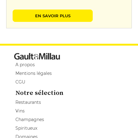
EN SAVOIR PLUS
A propos
Mentions légales
CGU
Notre sélection
Restaurants
Vins
Champagnes
Spiritueux
Domaines