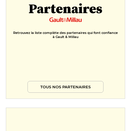
Partenaires
Retrouvez la liste complète des partenaires qui font confiance
à Gault & Millau
TOUS NOS PARTENAIRES