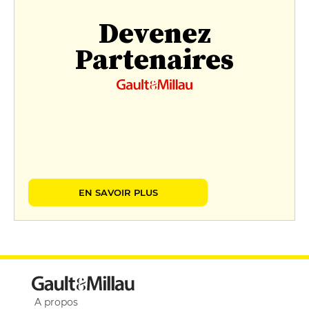
Devenez
Partenaires
EN SAVOIR PLUS
A propos