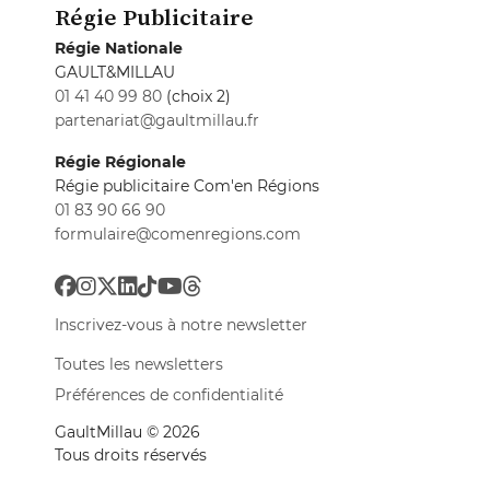
Régie Publicitaire
Régie Nationale
GAULT&MILLAU
01 41 40 99 80
(choix 2)
partenariat@gaultmillau.fr
Régie Régionale
Régie publicitaire Com'en Régions
01 83 90 66 90
formulaire@comenregions.com
Inscrivez-vous à notre newsletter
Toutes les newsletters
Préférences de confidentialité
GaultMillau © 2026
Tous droits réservés