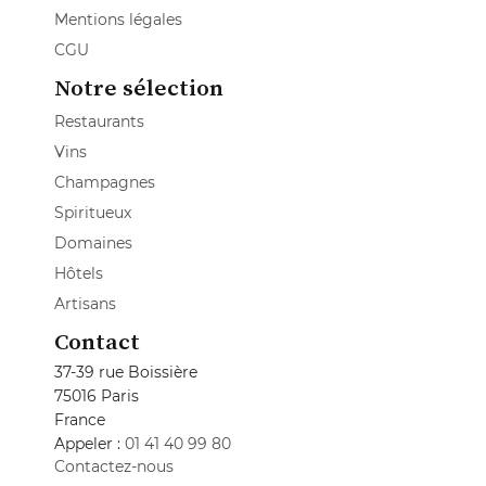
Mentions légales
CGU
Notre sélection
Restaurants
Vins
Champagnes
Spiritueux
Domaines
Hôtels
Artisans
Contact
37-39 rue Boissière
75016 Paris
France
Appeler :
01 41 40 99 80
Contactez-nous