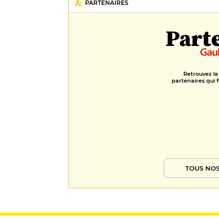
PARTENAIRES
Part
Retrouvez la
partenaires qui f
TOUS NOS