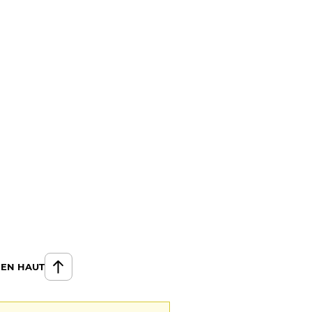
 EN HAUT