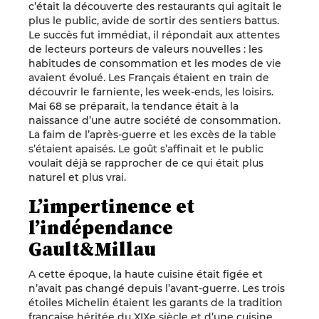
c’était la découverte des restaurants qui agitait le
plus le public, avide de sortir des sentiers battus.
Le succès fut immédiat, il répondait aux attentes
de lecteurs porteurs de valeurs nouvelles : les
habitudes de consommation et les modes de vie
avaient évolué. Les Français étaient en train de
découvrir le farniente, les week-ends, les loisirs.
Mai 68 se préparait, la tendance était à la
naissance d’une autre société de consommation.
La faim de l’après-guerre et les excès de la table
s’étaient apaisés. Le goût s’affinait et le public
voulait déjà se rapprocher de ce qui était plus
naturel et plus vrai.
L’impertinence et
l’indépendance
Gault&Millau
A cette époque, la haute cuisine était figée et
n’avait pas changé depuis l’avant-guerre. Les trois
étoiles Michelin étaient les garants de la tradition
française héritée du XIXe siècle et d’une cuisine