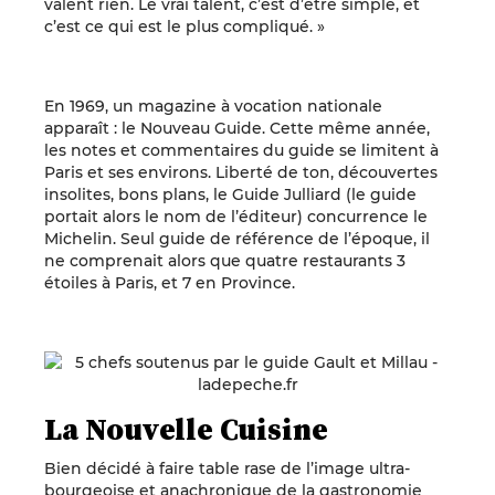
valent rien. Le vrai talent, c’est d’être simple, et
c’est ce qui est le plus compliqué. »
En 1969, un magazine à vocation nationale
apparaît : le Nouveau Guide. Cette même année,
les notes et commentaires du guide se limitent à
Paris et ses environs. Liberté de ton, découvertes
insolites, bons plans, le Guide Julliard (le guide
portait alors le nom de l’éditeur) concurrence le
Michelin. Seul guide de référence de l’époque, il
ne comprenait alors que quatre restaurants 3
étoiles à Paris, et 7 en Province.
La Nouvelle Cuisine
Bien décidé à faire table rase de l’image ultra-
bourgeoise et anachronique de la gastronomie