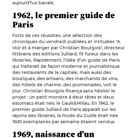
aujourd’hui banale.
1962, le premier guide de
Paris
Forts de ces réussites, une sélection des
chroniques du vendredi publiées et intitulées "A
Voir et à manger par Christian Bourgois", directeur
littéraire des éditions Julliard, fit fureur dans les
librairies. Rapidement, l’idée d’un guide de Paris
qui traiterait de façon moderne et journalistique
des restaurants de la capitale, mais aussi des
boutiques, des artisans, des marchands de vins,
des hôtels de charme, des promenades, voit le
jour. Christian Bourgois finança sans hésiter le
projet : un petit monstre à deux têtes et deux
estomacs était nés: le Gault&Millau. En 1962, le
premier guide Julliard de Paris apparaît sur les
rayons des libraires, la mode du Guide était née.
1500 exemplaires par semaine étaient vendus.
1969, naissance d’un