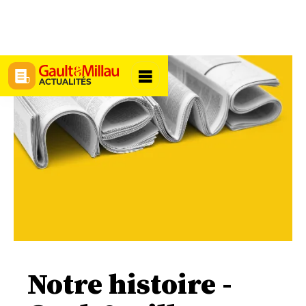
ACTUALITÉS
Notre histoire -