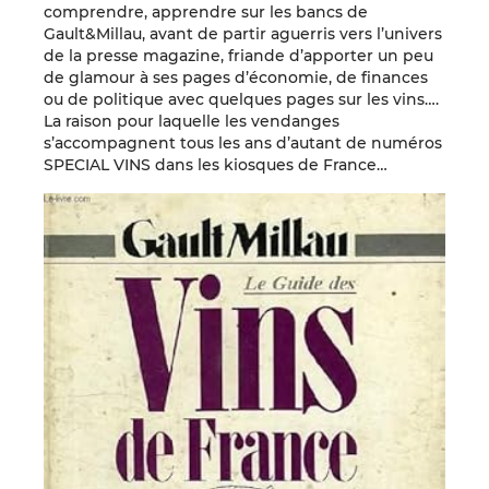
comprendre, apprendre sur les bancs de
Gault&Millau, avant de partir aguerris vers l’univers
de la presse magazine, friande d’apporter un peu
de glamour à ses pages d’économie, de finances
ou de politique avec quelques pages sur les vins….
La raison pour laquelle les vendanges
s’accompagnent tous les ans d’autant de numéros
SPECIAL VINS dans les kiosques de France…