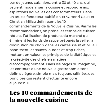
par de jeunes cuisiniers, entre 30 et 40 ans, qui
veulent moderniser la cuisine et répondre aux
aspirations nouvelles des consommateurs. Dans
un article fondateur publié en 1973, Henri Gault et
Christian Millau définissent les 10
commandements de la Nouvelle Cuisine. Parmi les
recommandations, on prône les temps de cuisson
réduits, l’utilisation de produits du marché qui
éliminent les fonds de sauce préparés la veille, la
diminution du choix dans les cartes. Gault et Millau
bannissent les sauces lourdes et trop riches,
mettent en valeur les principes de la diététique et
la créativité des chefs en matière
d’accompagnement. Dans les pages du magazine,
les contours d’une nouvelle gastronomie sont
définis : légère, simple mais toujours raffinée…des
principes qui restent d’actualité encore
aujourd’hui !
Les 10 commandements de
la nouvelle cuisine