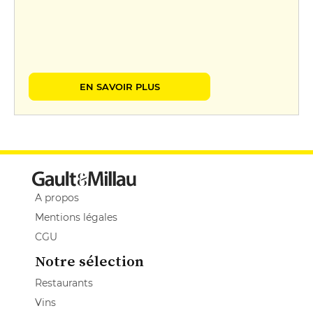
EN SAVOIR PLUS
A propos
Mentions légales
CGU
Notre sélection
Restaurants
Vins