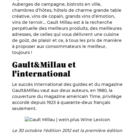
Auberges de campagne, bistrots en ville,
chambres d’hôtes, hôtels de charme grande table
créative, vins de copain, grands vins d’émotion,
vins de terroir… Gault Millau est à la recherche
perpétuelle des meilleurs produits, des meilleures
adresses, de celles qui vous délivrent une cuisine
de goût, de plaisir et ce, à tous les prix de manière
à proposer aux consommateurs le meilleur,
toujours !
Gault&Millau et
l'international
Le succès international des guides et du magazine
Gault&Millau vaut aux deux auteurs, en 1980, la
couverture du magazine américain Time, privilège
accordé depuis 1923 à quarante-deux français
seulement.
Le 30 octobre l'édition 2012 est la première édition