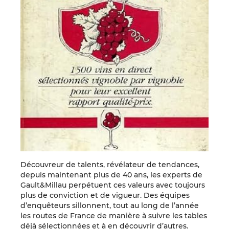
Découvreur de talents, révélateur de tendances,
depuis maintenant plus de 40 ans, les experts de
Gault&Millau perpétuent ces valeurs avec toujours
plus de conviction et de vigueur. Des équipes
d’enquêteurs sillonnent, tout au long de l’année
les routes de France de manière à suivre les tables
déjà sélectionnées et à en découvrir d’autres.