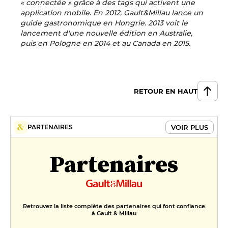
« connectée » grâce à des tags qui activent une
application mobile. En 2012, Gault&Millau lance un
guide gastronomique en Hongrie. 2013 voit le
lancement d'une nouvelle édition en Australie,
puis en Pologne en 2014 et au Canada en 2015.
RETOUR EN HAUT
VOIR PLUS
PARTENAIRES
Partenaires
Retrouvez la liste complète des partenaires qui font confiance
à Gault & Millau