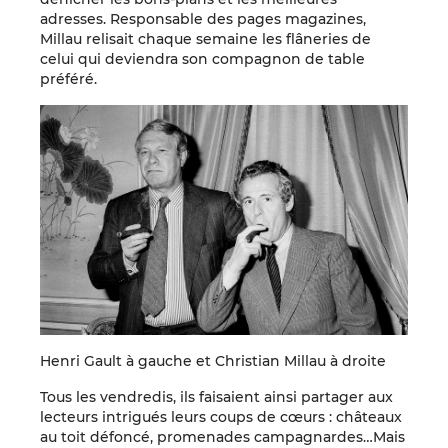
adresses. Responsable des pages magazines,
Millau relisait chaque semaine les flâneries de
celui qui deviendra son compagnon de table
préféré.
Henri Gault à gauche et Christian Millau à droite
Tous les vendredis, ils faisaient ainsi partager aux
lecteurs intrigués leurs coups de cœurs : châteaux
au toit défoncé, promenades campagnardes…Mais