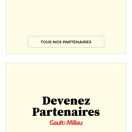
TOUS NOS PARTENAIRES
Devenez
Partenaires