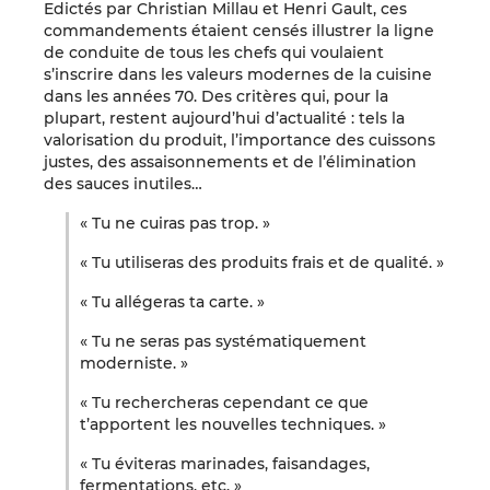
Edictés par Christian Millau et Henri Gault, ces
commandements étaient censés illustrer la ligne
de conduite de tous les chefs qui voulaient
s’inscrire dans les valeurs modernes de la cuisine
dans les années 70. Des critères qui, pour la
plupart, restent aujourd’hui d’actualité : tels la
valorisation du produit, l’importance des cuissons
justes, des assaisonnements et de l’élimination
des sauces inutiles…
« Tu ne cuiras pas trop. »
« Tu utiliseras des produits frais et de qualité. »
« Tu allégeras ta carte. »
« Tu ne seras pas systématiquement
moderniste. »
« Tu rechercheras cependant ce que
t’apportent les nouvelles techniques. »
« Tu éviteras marinades, faisandages,
fermentations, etc. »