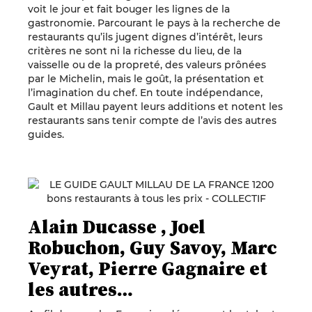
voit le jour et fait bouger les lignes de la
gastronomie. Parcourant le pays à la recherche de
restaurants qu’ils jugent dignes d’intérêt, leurs
critères ne sont ni la richesse du lieu, de la
vaisselle ou de la propreté, des valeurs prônées
par le Michelin, mais le goût, la présentation et
l’imagination du chef. En toute indépendance,
Gault et Millau payent leurs additions et notent les
restaurants sans tenir compte de l’avis des autres
guides.
Alain Ducasse , Joel
Robuchon, Guy Savoy, Marc
Veyrat, Pierre Gagnaire et
les autres…