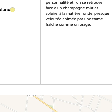
personnalité et l’on se retrouve
face à un champagne mûr et
blanc
solaire, à la matière ronde, presque
veloutée animée par une trame
fraîche comme un orage.