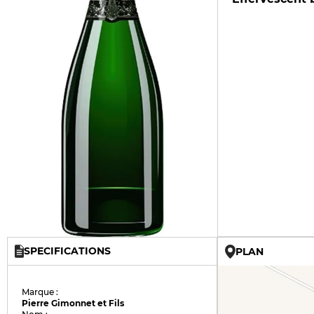
SPECIFICATIONS
PLAN
Marque :
Pierre Gimonnet et Fils