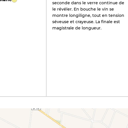
seconde dans le verre continue de
le révéler. En bouche le vin se
montre longiligne, tout en tension
séveuse et crayeuse. La finale est
magistrale de longueur.