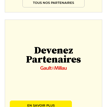
TOUS NOS PARTENAIRES
Devenez
Partenaires
EN SAVOIR PLUS