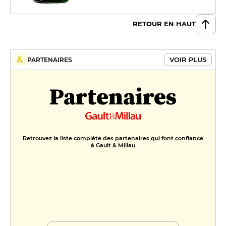
RETOUR EN HAUT
VOIR PLUS
PARTENAIRES
Partenaires
Retrouvez la liste complète des partenaires qui font confiance
à Gault & Millau