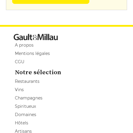
A propos
Mentions légales
CGU
Notre sélection
Restaurants
Vins
Champagnes
Spiritueux
Domaines
Hôtels
Artisans