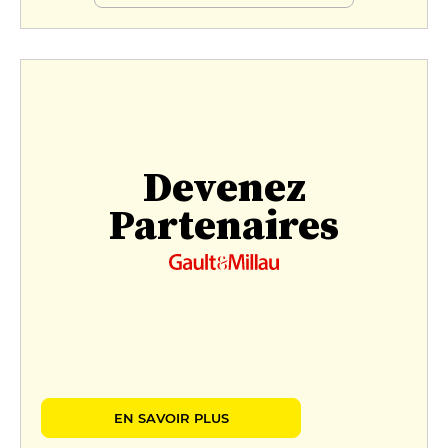
Devenez
Partenaires
EN SAVOIR PLUS