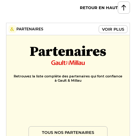
RETOUR EN HAUT
VOIR PLUS
PARTENAIRES
Partenaires
Retrouvez la liste complète des partenaires qui font confiance
à Gault & Millau
TOUS NOS PARTENAIRES