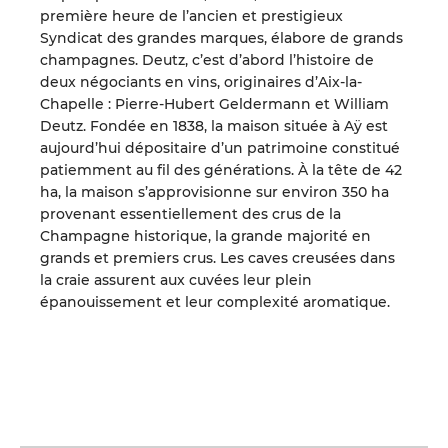
première heure de l’ancien et prestigieux
Syndicat des grandes marques, élabore de grands
champagnes. Deutz, c’est d’abord l’histoire de
deux négociants en vins, originaires d’Aix-la-
Chapelle : Pierre-Hubert Geldermann et William
Deutz. Fondée en 1838, la maison située à Aÿ est
aujourd’hui dépositaire d’un patrimoine constitué
patiemment au fil des générations. À la tête de 42
ha, la maison s’approvisionne sur environ 350 ha
provenant essentiellement des crus de la
Champagne historique, la grande majorité en
grands et premiers crus. Les caves creusées dans
la craie assurent aux cuvées leur plein
épanouissement et leur complexité aromatique.