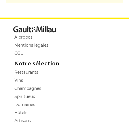
A propos
Mentions légales
CGU
Notre sélection
Restaurants
Vins
Champagnes
Spiritueux
Domaines
Hôtels
Artisans