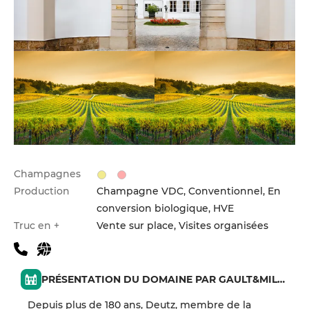
Champagnes
Production
Champagne VDC, Conventionnel, En
conversion biologique, HVE
Truc en +
Vente sur place, Visites organisées
PRÉSENTATION DU DOMAINE PAR GAULT&MILLAU
Depuis plus de 180 ans, Deutz, membre de la