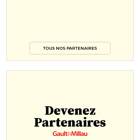
TOUS NOS PARTENAIRES
Devenez
Partenaires