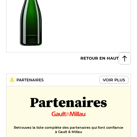
RETOUR EN HAUT
VOIR PLUS
PARTENAIRES
Partenaires
Retrouvez la liste complète des partenaires qui font confiance
à Gault & Millau