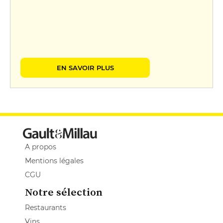
EN SAVOIR PLUS
A propos
Mentions légales
CGU
Notre sélection
Restaurants
Vins