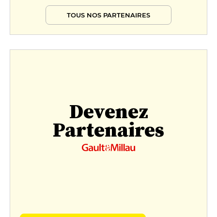
TOUS NOS PARTENAIRES
Devenez
Partenaires