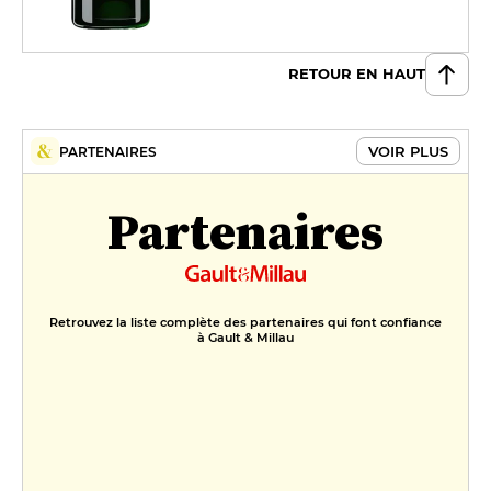
RETOUR EN HAUT
VOIR PLUS
PARTENAIRES
Partenaires
Retrouvez la liste complète des partenaires qui font confiance
à Gault & Millau