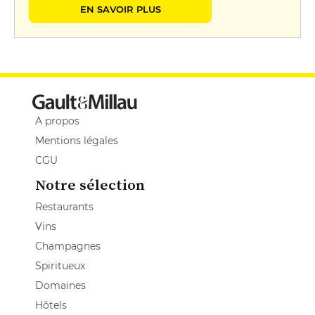
EN SAVOIR PLUS
A propos
Mentions légales
CGU
Notre sélection
Restaurants
Vins
Champagnes
Spiritueux
Domaines
Hôtels