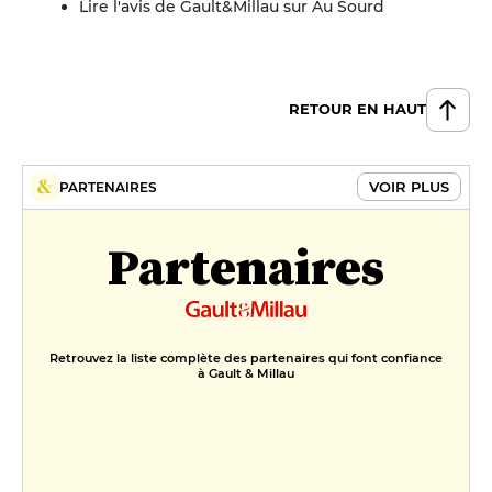
Lire l'avis de Gault&Millau sur Au Sourd
RETOUR EN HAUT
VOIR PLUS
PARTENAIRES
Partenaires
Retrouvez la liste complète des partenaires qui font confiance
à Gault & Millau