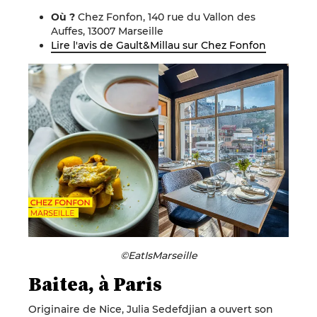
Où ?
Chez Fonfon, 140 rue du Vallon des
Auffes, 13007 Marseille
Lire l'avis de Gault&Millau sur Chez Fonfon
©EatIsMarseille
Baitea, à Paris
Originaire de Nice, Julia Sedefdjian a ouvert son