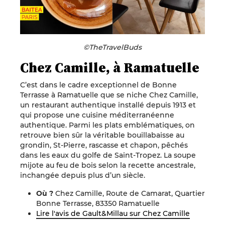
©TheTravelBuds
Chez Camille, à Ramatuelle
C’est dans le cadre exceptionnel de Bonne
Terrasse à Ramatuelle que se niche Chez Camille,
un restaurant authentique installé depuis 1913 et
qui propose une cuisine méditerranéenne
authentique. Parmi les plats emblématiques, on
retrouve bien sûr la véritable bouillabaisse au
grondin, St-Pierre, rascasse et chapon, pêchés
dans les eaux du golfe de Saint-Tropez. La soupe
mijote au feu de bois selon la recette ancestrale,
inchangée depuis plus d’un siècle.
Où ?
Chez Camille, Route de Camarat, Quartier
Bonne Terrasse, 83350 Ramatuelle
Lire l'avis de Gault&Millau sur Chez Camille