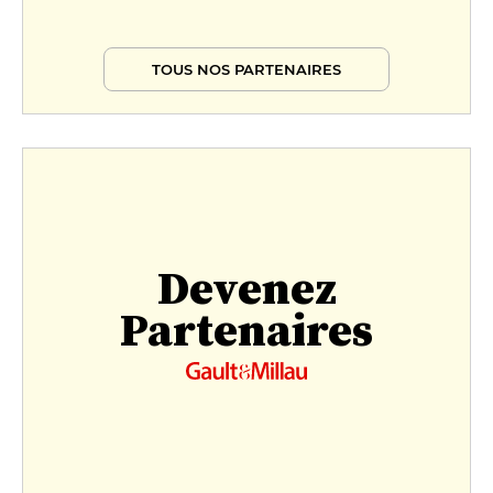
TOUS NOS PARTENAIRES
Devenez
Partenaires