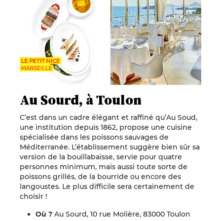
Au Sourd, à Toulon
C’est dans un cadre élégant et raffiné qu’Au Soud,
une institution depuis 1862, propose une cuisine
spécialisée dans les poissons sauvages de
Méditerranée. L’établissement suggère bien sûr sa
version de la bouillabaisse, servie pour quatre
personnes minimum, mais aussi toute sorte de
poissons grillés, de la bourride ou encore des
langoustes. Le plus difficile sera certainement de
choisir !
Où ?
Au Sourd, 10 rue Molière, 83000 Toulon