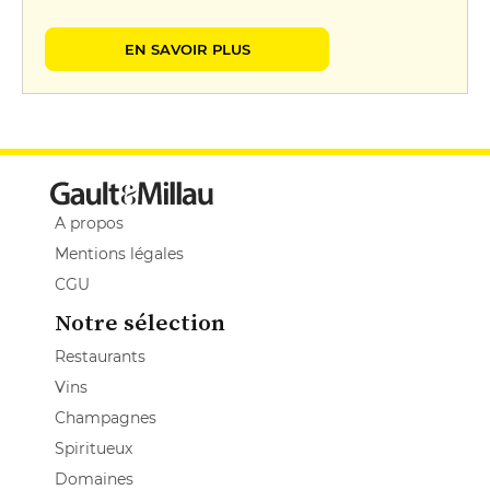
EN SAVOIR PLUS
A propos
Mentions légales
CGU
Notre sélection
Restaurants
Vins
Champagnes
Spiritueux
Domaines