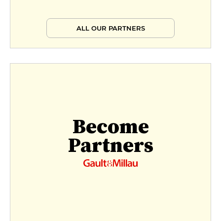
ALL OUR PARTNERS
Become
Partners