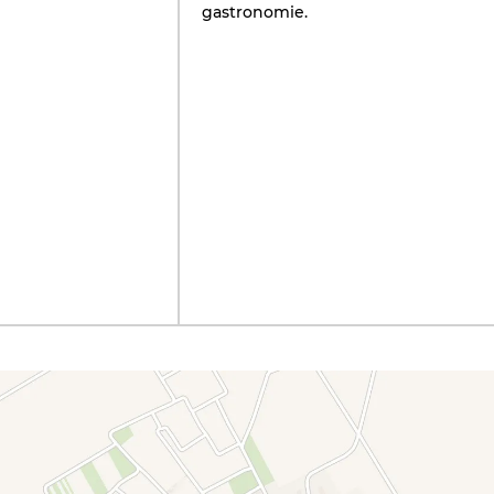
gastronomie.