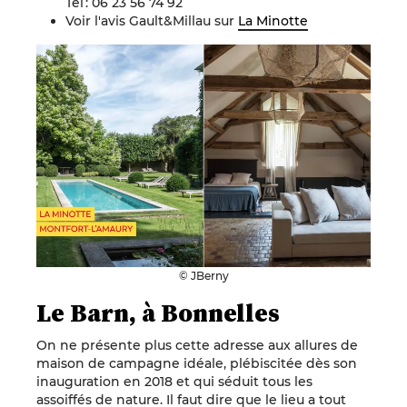
Tél : 06 23 56 74 92
Voir l'avis Gault&Millau sur
La Minotte
© JBerny
Le Barn, à Bonnelles
On ne présente plus cette adresse aux allures de
maison de campagne idéale, plébiscitée dès son
inauguration en 2018 et qui séduit tous les
assoiffés de nature. Il faut dire que le lieu a tout