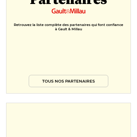
Retrouvez la liste complète des partenaires qui font confiance
à Gault & Millau
TOUS NOS PARTENAIRES