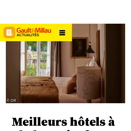
ACTUALITÉS
© DR
Meilleurs hôtels à