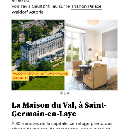
84 50 00
Voir l'avis Gault&Millau sur le
Trianon Palace
Waldorf Astoria
© DR
La Maison du Val, à Saint-
Germain-en-Laye
À 30 minutes de la capitale, ce refuge prend des