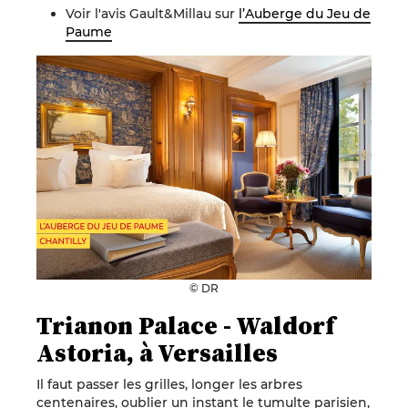
Voir l'avis Gault&Millau sur
l’Auberge du Jeu de
Paume
© DR
Trianon Palace - Waldorf
Astoria, à Versailles
Il faut passer les grilles, longer les arbres
centenaires, oublier un instant le tumulte parisien,