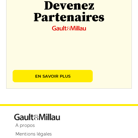
Devenez
Partenaires
EN SAVOIR PLUS
A propos
Mentions légales