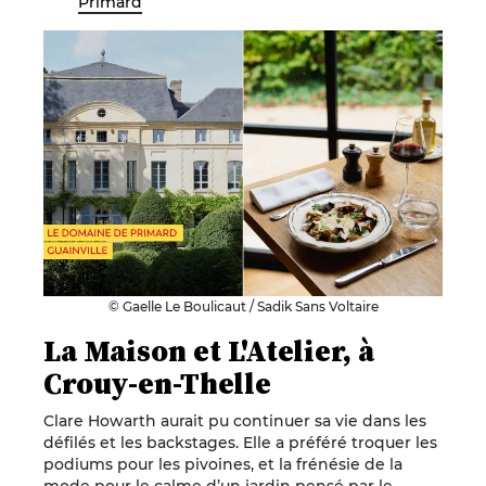
Primard
© Gaelle Le Boulicaut / Sadik Sans Voltaire
La Maison et L'Atelier, à
Crouy-en-Thelle
Clare Howarth aurait pu continuer sa vie dans les
défilés et les backstages. Elle a préféré troquer les
podiums pour les pivoines, et la frénésie de la