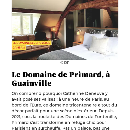
© DR
Le Domaine de Primard, à
Guainville
On comprend pourquoi Catherine Deneuve y
avait posé ses valises : à une heure de Paris, au
bord de l’Eure, ce domaine tricentenaire a tout du
décor parfait pour une scène d’extérieur. Depuis
2021, sous la houlette des Domaines de Fontenille,
Primard s’est transformé en refuge chic pour
Parisiens en surchauffe. Pas un palace, pas une