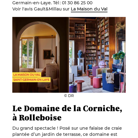
Germain-en-Laye. Tél : 01 30 86 25 00
Voir l'avis Gault&Millau sur
La Maison du Val
© DR
Le Domaine de la Corniche,
à Rolleboise
Du grand spectacle ! Posé sur une falaise de craie
plantée d’un jardin de terrasse, ce domaine est