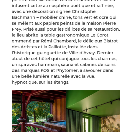
infusent cette atmosphère poétique et raffinée,
avec une décoration signée Christophe
Bachmann – mobilier chiné, tons vert et ocre qui
se mêlent aux papiers peints de la maison Pierre
Frey. Prisé aussi pour les délices de sa restauration,
le lieu abrite la table gastronomique Le Corot
emmené par Rémi Chambard, le délicieux Bistrot
des Artistes et la Paillotte, installée dans
l’historique guinguette de Ville-d’Avray. Dernier
atout de cet hôtel qui conjugue tous les charmes,
un spa avec hammam, sauna et cabines de soins
des marques KOS et Phytomer, à savourer dans
une belle lumière naturelle avec la vue,
hypnotique, sur les étangs.