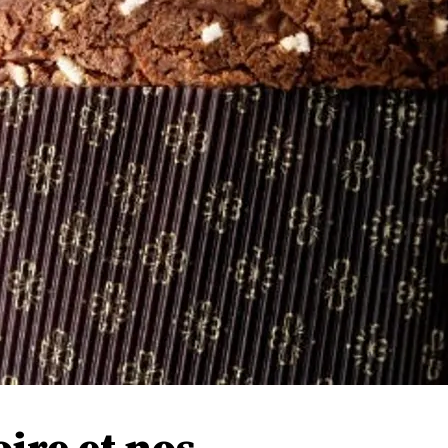
oire et nos