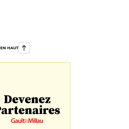
 EN HAUT
Devenez
artenaires