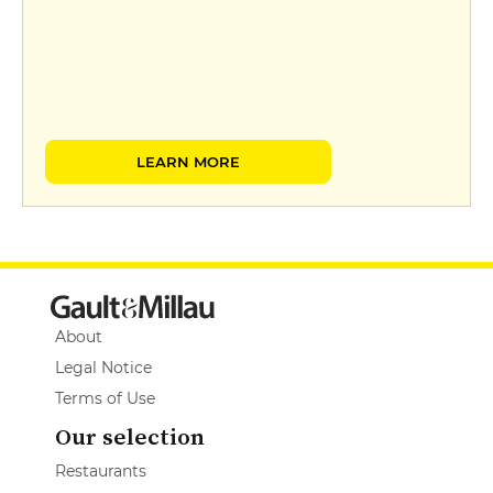
LEARN MORE
About
Legal Notice
Terms of Use
Our selection
Restaurants