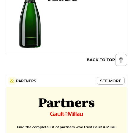
BACK TO TOP
SEE MORE
PARTNERS
Partners
Find the complete list of partners who trust Gault & Millau