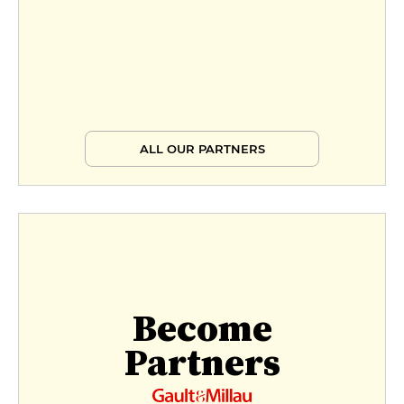
ALL OUR PARTNERS
Become
Partners