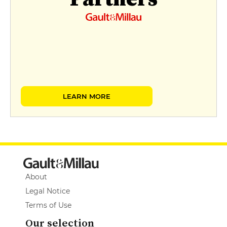
LEARN MORE
About
Legal Notice
Terms of Use
Our selection