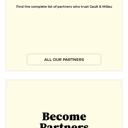
Find the complete list of partners who trust Gault & Millau
ALL OUR PARTNERS
Become
Partners