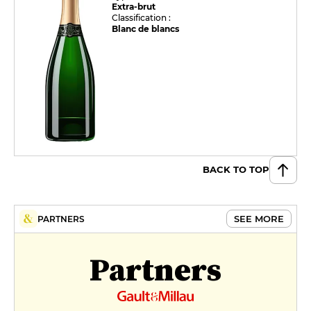
Extra-brut
Classification :
Blanc de blancs
BACK TO TOP
SEE MORE
PARTNERS
Partners