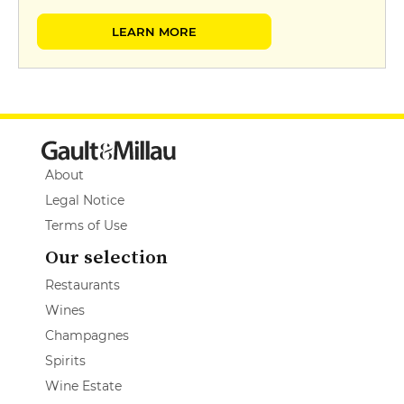
LEARN MORE
About
Legal Notice
Terms of Use
Our selection
Restaurants
Wines
Champagnes
Spirits
Wine Estate