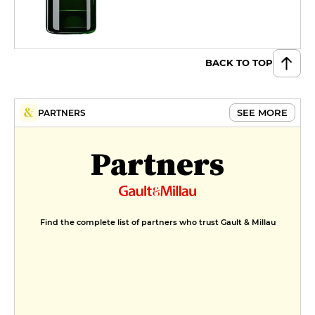
BACK TO TOP
SEE MORE
PARTNERS
Partners
Find the complete list of partners who trust Gault & Millau