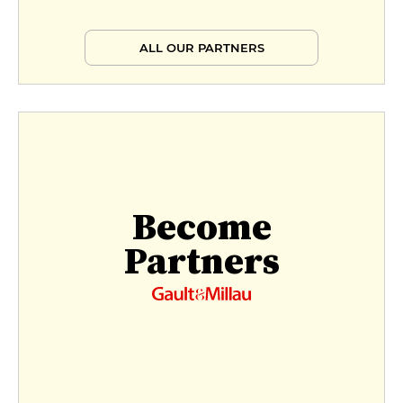
ALL OUR PARTNERS
Become
Partners