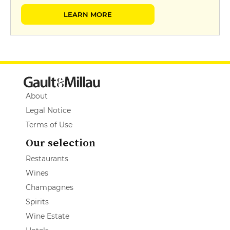
LEARN MORE
About
Legal Notice
Terms of Use
Our selection
Restaurants
Wines
Champagnes
Spirits
Wine Estate