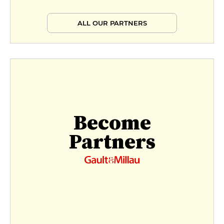
ALL OUR PARTNERS
Become
Partners