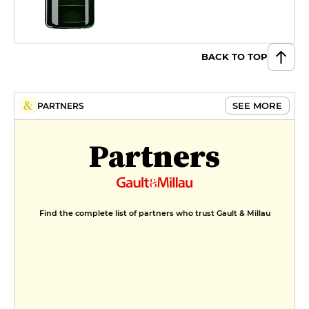
BACK TO TOP
SEE MORE
PARTNERS
Partners
Find the complete list of partners who trust Gault & Millau