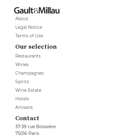
About
Legal Notice
Terms of Use
Our selection
Restaurants
Wines
Champagnes
Spirits
Wine Estate
Hotels
Artisans
Contact
37-39 rue Boissière
75016 Paris