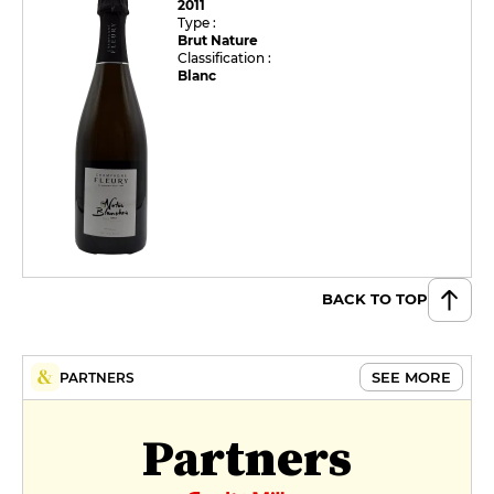
2011
Type :
Brut Nature
Classification :
Blanc
BACK TO TOP
SEE MORE
PARTNERS
Partners