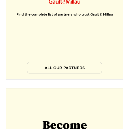
Find the complete list of partners who trust Gault & Millau
ALL OUR PARTNERS
Become