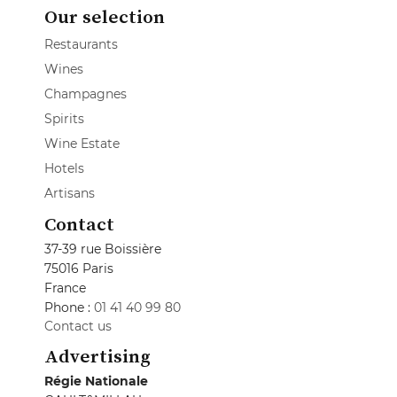
Our selection
Restaurants
Wines
Champagnes
Spirits
Wine Estate
Hotels
Artisans
Contact
37-39 rue Boissière
75016 Paris
France
Phone :
01 41 40 99 80
Contact us
Advertising
Régie Nationale