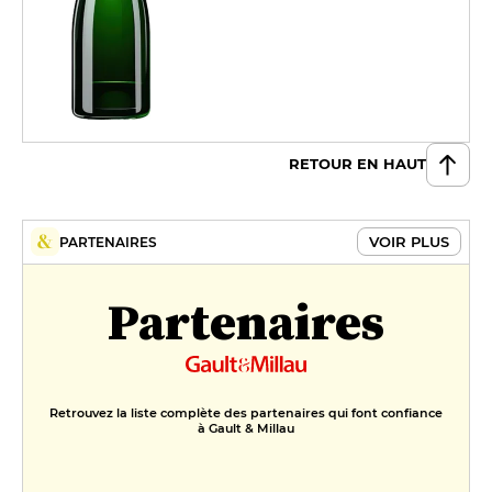
RETOUR EN HAUT
VOIR PLUS
PARTENAIRES
Partenaires
Retrouvez la liste complète des partenaires qui font confiance
à Gault & Millau