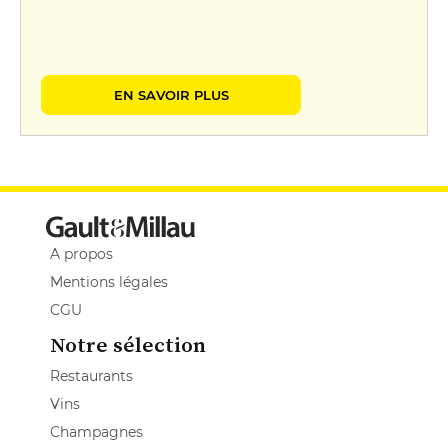
EN SAVOIR PLUS
A propos
Mentions légales
CGU
Notre sélection
Restaurants
Vins
Champagnes