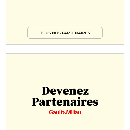
TOUS NOS PARTENAIRES
Devenez
Partenaires