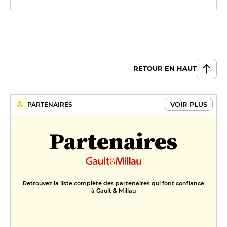
RETOUR EN HAUT
VOIR PLUS
PARTENAIRES
Partenaires
Retrouvez la liste complète des partenaires qui font confiance
à Gault & Millau