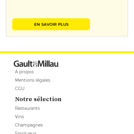
EN SAVOIR PLUS
A propos
Mentions légales
CGU
Notre sélection
Restaurants
Vins
Champagnes
Spiritueux