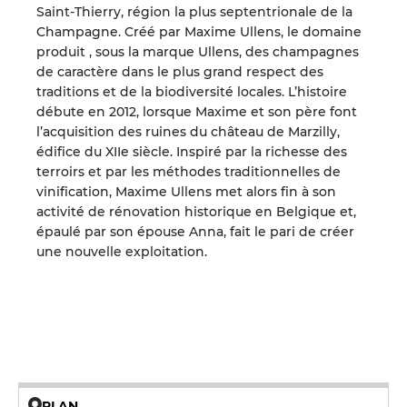
Saint-Thierry, région la plus septentrionale de la
Champagne. Créé par Maxime Ullens, le domaine
produit , sous la marque Ullens, des champagnes
de caractère dans le plus grand respect des
traditions et de la biodiversité locales. L’histoire
débute en 2012, lorsque Maxime et son père font
l’acquisition des ruines du château de Marzilly,
édifice du XIIe siècle. Inspiré par la richesse des
terroirs et par les méthodes traditionnelles de
vinification, Maxime Ullens met alors fin à son
activité de rénovation historique en Belgique et,
épaulé par son épouse Anna, fait le pari de créer
une nouvelle exploitation.
PLAN