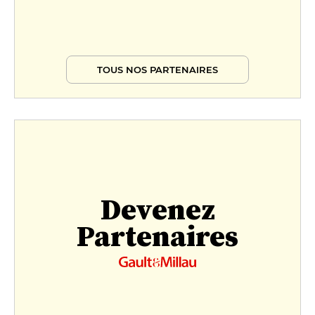
TOUS NOS PARTENAIRES
Devenez
Partenaires