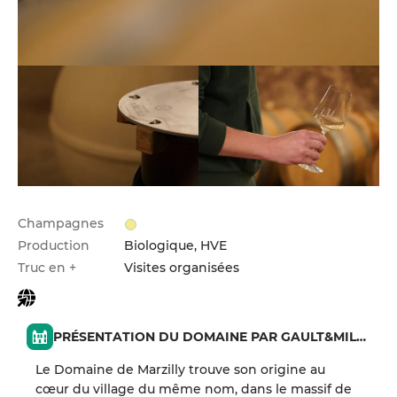
Champagnes
Production
Biologique, HVE
Truc en +
Visites organisées
PRÉSENTATION DU DOMAINE PAR GAULT&MILLAU
Le Domaine de Marzilly trouve son origine au
cœur du village du même nom, dans le massif de