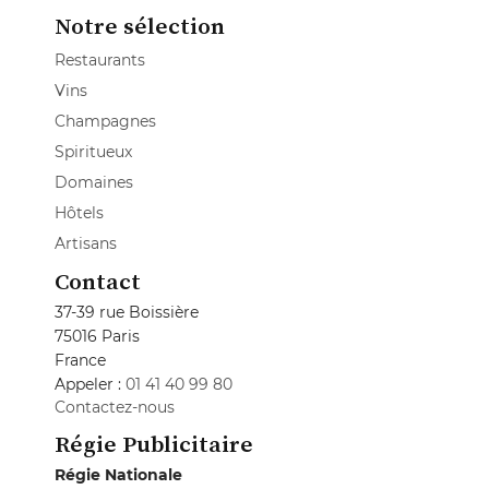
Notre sélection
Restaurants
Vins
Champagnes
Spiritueux
Domaines
Hôtels
Artisans
Contact
37-39 rue Boissière
75016 Paris
France
Appeler :
01 41 40 99 80
Contactez-nous
Régie Publicitaire
Régie Nationale