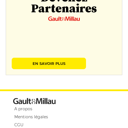
Partenaires
EN SAVOIR PLUS
A propos
Mentions légales
CGU