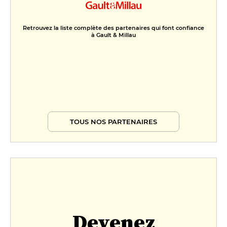
Retrouvez la liste complète des partenaires qui font confiance
à Gault & Millau
TOUS NOS PARTENAIRES
Devenez