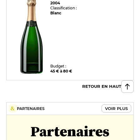
2004
Classification :
Blanc
Budget :
45 € à 80 €
RETOUR EN HAUT
VOIR PLUS
PARTENAIRES
Partenaires