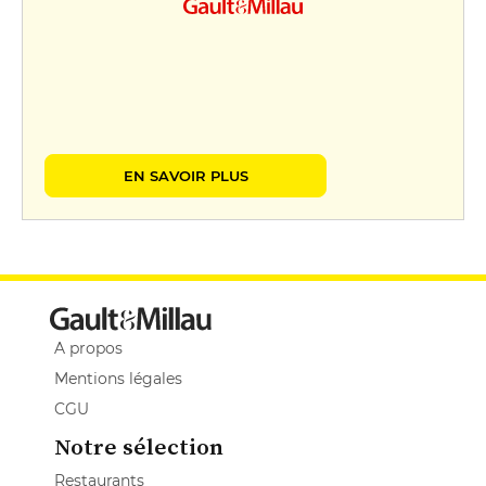
EN SAVOIR PLUS
A propos
Mentions légales
CGU
Notre sélection
Restaurants