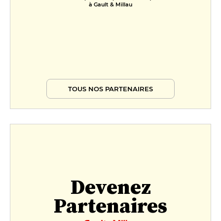
à Gault & Millau
TOUS NOS PARTENAIRES
Devenez
Partenaires