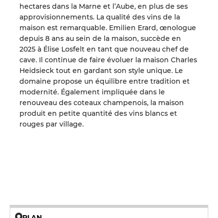
hectares dans la Marne et l’Aube, en plus de ses
approvisionnements. La qualité des vins de la
maison est remarquable. Emilien Erard, œnologue
depuis 8 ans au sein de la maison, succède en
2025 à Élise Losfelt en tant que nouveau chef de
cave. Il continue de faire évoluer la maison Charles
Heidsieck tout en gardant son style unique. Le
domaine propose un équilibre entre tradition et
modernité. Également impliquée dans le
renouveau des coteaux champenois, la maison
produit en petite quantité des vins blancs et
rouges par village.
PLAN