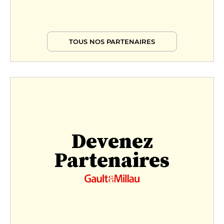
TOUS NOS PARTENAIRES
Devenez
Partenaires