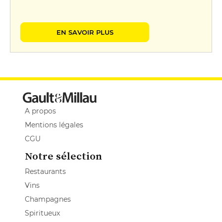
EN SAVOIR PLUS
A propos
Mentions légales
CGU
Notre sélection
Restaurants
Vins
Champagnes
Spiritueux