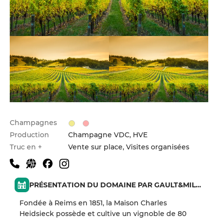
Champagnes
Production
Champagne VDC, HVE
Truc en +
Vente sur place, Visites organisées
PRÉSENTATION DU DOMAINE PAR GAULT&MILLAU
Fondée à Reims en 1851, la Maison Charles
Heidsieck possède et cultive un vignoble de 80