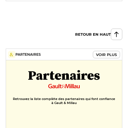
RETOUR EN HAUT
VOIR PLUS
PARTENAIRES
Partenaires
Retrouvez la liste complète des partenaires qui font confiance
à Gault & Millau