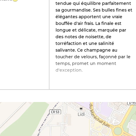
tendue qui équilibre parfaitement
sa gourmandise. Ses bulles fines et
élégantes apportent une vraie
bouffée d'air frais. La finale est
longue et délicate, marquée par
des notes de noisette, de
torréfaction et une salinité
salivante. Ce champagne au
toucher de velours, façonné par le
temps, promet un moment
d'exception.