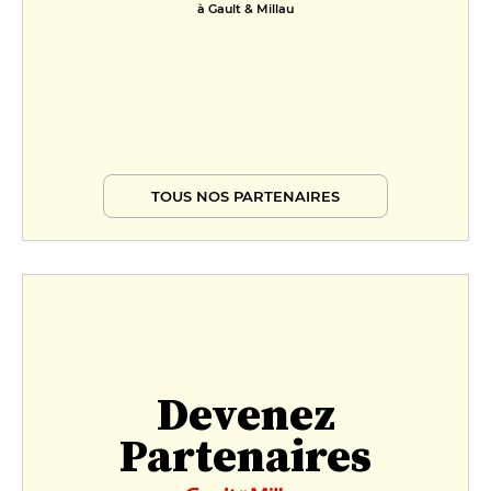
à Gault & Millau
TOUS NOS PARTENAIRES
Devenez
Partenaires