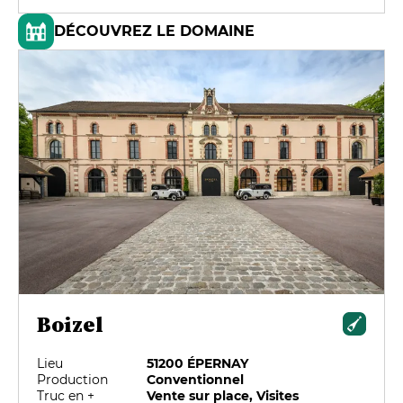
DÉCOUVREZ LE DOMAINE
Boizel
Lieu
51200 ÉPERNAY
Production
Conventionnel
Truc en +
Vente sur place, Visites