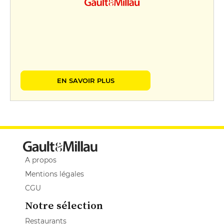
EN SAVOIR PLUS
A propos
Mentions légales
CGU
Notre sélection
Restaurants