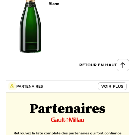
Blanc
RETOUR EN HAUT
VOIR PLUS
PARTENAIRES
Partenaires
Retrouvez la liste complète des partenaires qui font confiance