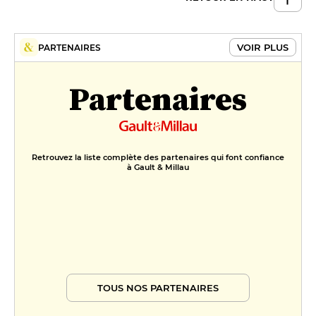
VOIR PLUS
PARTENAIRES
Partenaires
Retrouvez la liste complète des partenaires qui font confiance
à Gault & Millau
TOUS NOS PARTENAIRES