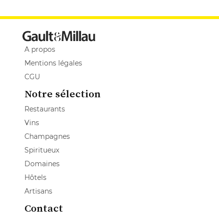
A propos
Mentions légales
CGU
Notre sélection
Restaurants
Vins
Champagnes
Spiritueux
Domaines
Hôtels
Artisans
Contact