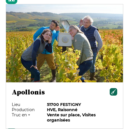
Apollonis
Lieu
51700 FESTIGNY
Production
HVE, Raisonné
Truc en +
Vente sur place, Visites
organisées