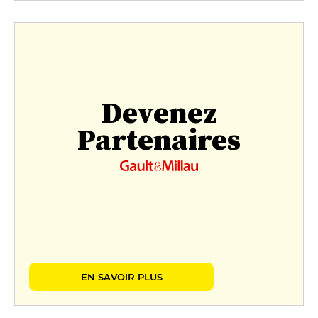
Devenez
Partenaires
EN SAVOIR PLUS