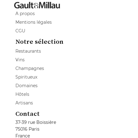
A propos
Mentions légales
CGU
Notre sélection
Restaurants
Vins
Champagnes
Spiritueux
Domaines
Hôtels
Artisans
Contact
37-39 rue Boissière
75016 Paris
France