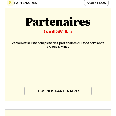
VOIR PLUS
PARTENAIRES
Partenaires
Retrouvez la liste complète des partenaires qui font confiance
à Gault & Millau
TOUS NOS PARTENAIRES