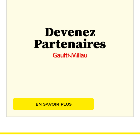
Devenez
Partenaires
EN SAVOIR PLUS