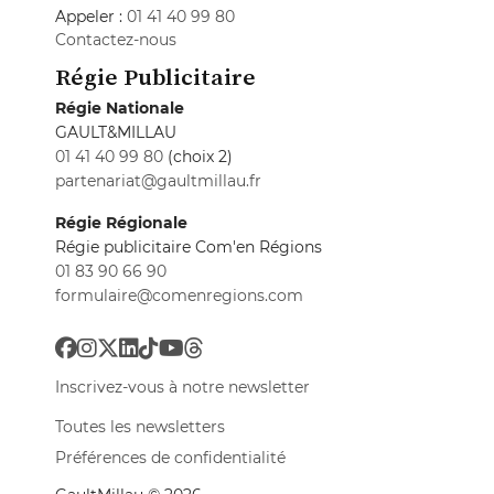
Appeler :
01 41 40 99 80
Contactez-nous
Régie Publicitaire
Régie Nationale
GAULT&MILLAU
01 41 40 99 80
(choix 2)
partenariat@gaultmillau.fr
Régie Régionale
Régie publicitaire Com'en Régions
01 83 90 66 90
formulaire@comenregions.com
Inscrivez-vous à notre newsletter
Toutes les newsletters
Préférences de confidentialité