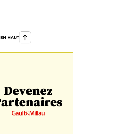
 EN HAUT
Devenez
artenaires