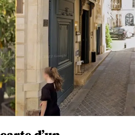
carte d’un