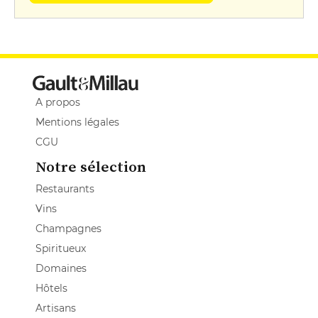
A propos
Mentions légales
CGU
Notre sélection
Restaurants
Vins
Champagnes
Spiritueux
Domaines
Hôtels
Artisans