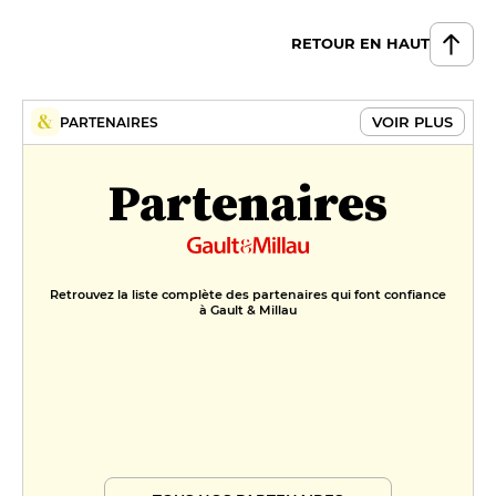
RETOUR EN HAUT
VOIR PLUS
PARTENAIRES
Partenaires
Retrouvez la liste complète des partenaires qui font confiance
à Gault & Millau