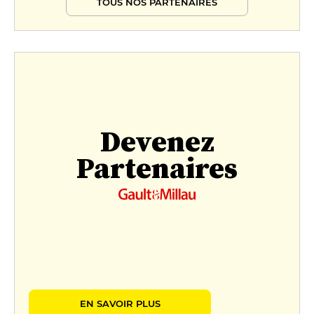
TOUS NOS PARTENAIRES
Devenez
Partenaires
EN SAVOIR PLUS