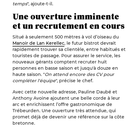
temps
", ajoute-t-il.
Une ouverture imminente
et un recrutement en cours
Situé à seulement 500 mètres à vol d’oiseau du
Manoir de Lan Kerellec
, le futur bistrot devrait
rapidement trouver sa clientèle, entre habitués et
touristes de passage. Pour assurer le service, les
nouveaux gérants comptent recruter huit
personnes en basse saison et jusqu'à douze en
haute saison. "
On attend encore des CV pour
compléter l'équipe
", précise le chef.
Avec cette nouvelle adresse, Pauline Daubé et
Anthony Avoine ajoutent une belle corde à leur
arc et enrichissent l’offre gastronomique de
Trébeurden. Une ouverture très attendue, qui
promet déjà de devenir une référence sur la côte
bretonne.