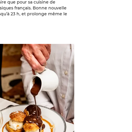
aire que pour sa cuisine de
ssiques français. Bonne nouvelle
jusqu’à 23 h, et prolonge même le