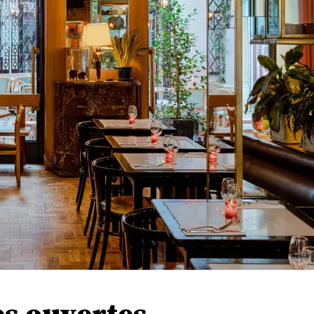
es ouvertes