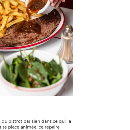
 du bistrot parisien dans ce qu’il a
tite place animée, ce repaire