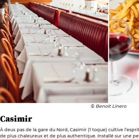
©
Benoit Linero
Casimir
À deux pas de la gare du Nord, Casimir (1 toque) cultive l’esprit
de plus chaleureux et de plus authentique. Installé sur une pe