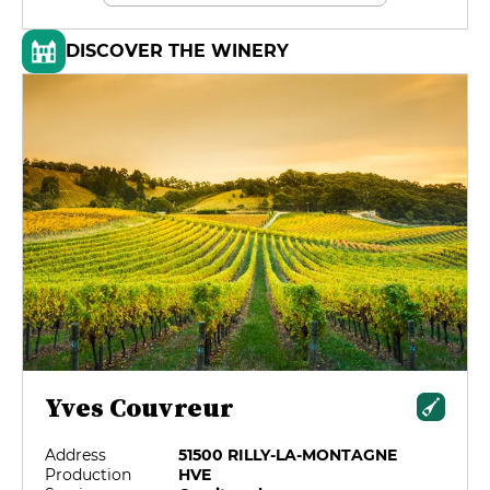
DISCOVER THE WINERY
Yves Couvreur
Address
51500 RILLY-LA-MONTAGNE
Production
HVE