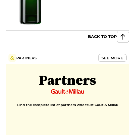
BACK TO TOP
SEE MORE
PARTNERS
Partners
Find the complete list of partners who trust Gault & Millau