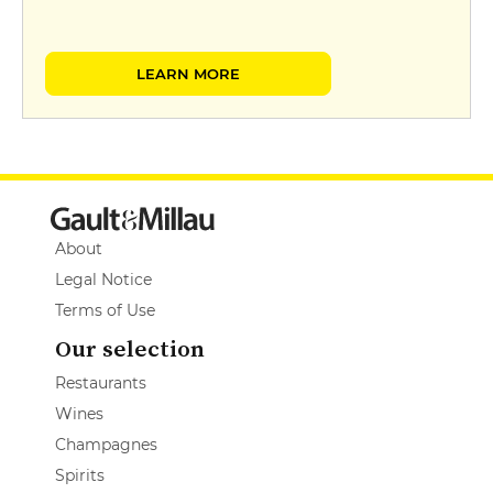
LEARN MORE
About
Legal Notice
Terms of Use
Our selection
Restaurants
Wines
Champagnes
Spirits