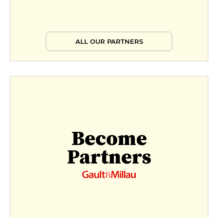
ALL OUR PARTNERS
Become
Partners