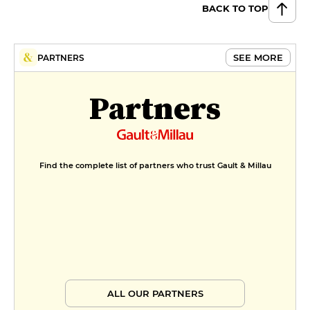
BACK TO TOP
SEE MORE
PARTNERS
Partners
Find the complete list of partners who trust Gault & Millau
ALL OUR PARTNERS