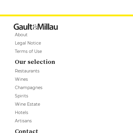
About
Legal Notice
Terms of Use
Our selection
Restaurants
Wines
Champagnes
Spirits
Wine Estate
Hotels
Artisans
Contact